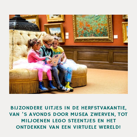
BIJZONDERE UITJES IN DE HERFSTVAKANTIE,
VAN ’S AVONDS DOOR MUSEA ZWERVEN, TOT
MILJOENEN LEGO STEENTJES EN HET
ONTDEKKEN VAN EEN VIRTUELE WERELD!