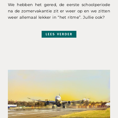
We hebben het gered, de eerste schoolperiode
na de zomervakantie zit er weer op en we zitten
weer allemaal lekker in “het ritme”. Jullie ook?
LEES VERDER