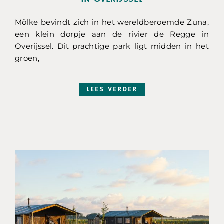
Mölke bevindt zich in het wereldberoemde Zuna,
een klein dorpje aan de rivier de Regge in
Overijssel. Dit prachtige park ligt midden in het
groen,
LEES VERDER