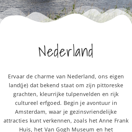
Nederland
Ervaar de charme van Nederland, ons eigen
land(je) dat bekend staat om zijn pittoreske
grachten, kleurrijke tulpenvelden en rijk
cultureel erfgoed. Begin je avontuur in
Amsterdam, waar je gezinsvriendelijke
attracties kunt verkennen, zoals het Anne Frank
Huis, het Van Gogh Museum en het