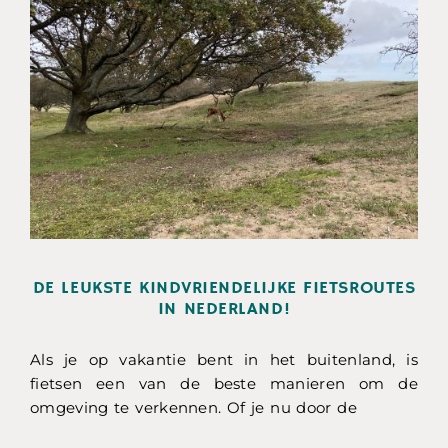
DE LEUKSTE KINDVRIENDELIJKE FIETSROUTES
IN NEDERLAND!
Als je op vakantie bent in het buitenland, is
fietsen een van de beste manieren om de
omgeving te verkennen. Of je nu door de