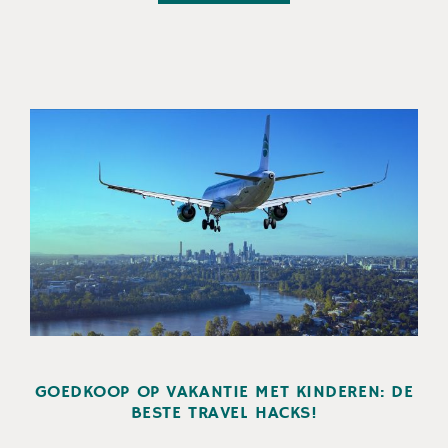
GOEDKOOP OP VAKANTIE MET KINDEREN: DE
BESTE TRAVEL HACKS!