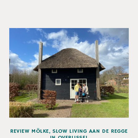
REVIEW MÖLKE, SLOW LIVING AAN DE REGGE
IN OVERIJSSEL