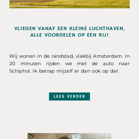
VLIEGEN VANAF EEN KLEINE LUCHTHAVEN,
ALLE VOORDELEN OP EEN RIJ!
Wij wonen in de randstad, vlakbij Amsterdam. In
20 minuten rijden we met de auto naar
Schiphol. Ik betrap mijzelf er dan ook op dat
LEES VERDER