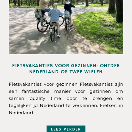
FIETSVAKANTIES VOOR GEZINNEN: ONTDEK
NEDERLAND OP TWEE WIELEN
Fietsvakanties voor gezinnen Fietsvakanties zijn
een fantastische manier voor gezinnen om
samen quality time door te brengen en
tegelijkertijd Nederland te verkennen. Fietsen in
Nederland
LEES VERDER