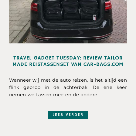
TRAVEL GADGET TUESDAY: REVIEW TAILOR
MADE REISTASSENSET VAN CAR-BAGS.COM
Wanneer wij met de auto reizen, is het altijd een
flink geprop in de achterbak. De ene keer
nemen we tassen mee en de andere
LEES VERDER