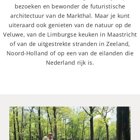
bezoeken en bewonder de futuristische
architectuur van de Markthal. Maar je kunt
uiteraard ook genieten van de natuur op de
Veluwe, van de Limburgse keuken in Maastricht
of van de uitgestrekte stranden in Zeeland,
Noord-Holland of op een van de eilanden die
Nederland rijk is.