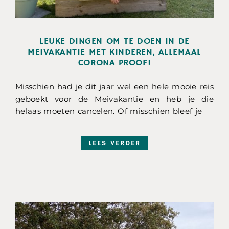
LEUKE DINGEN OM TE DOEN IN DE
MEIVAKANTIE MET KINDEREN, ALLEMAAL
CORONA PROOF!
Misschien had je dit jaar wel een hele mooie reis
geboekt voor de Meivakantie en heb je die
helaas moeten cancelen. Of misschien bleef je
LEES VERDER