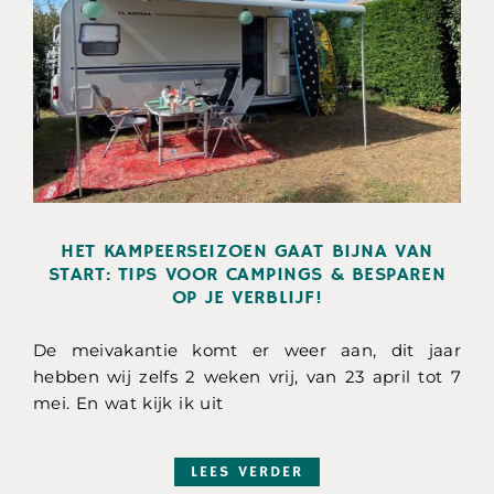
HET KAMPEERSEIZOEN GAAT BIJNA VAN
START: TIPS VOOR CAMPINGS & BESPAREN
OP JE VERBLIJF!
De meivakantie komt er weer aan, dit jaar
hebben wij zelfs 2 weken vrij, van 23 april tot 7
mei. En wat kijk ik uit
LEES VERDER