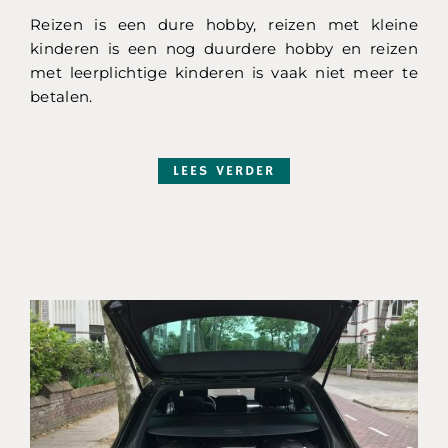
Reizen is een dure hobby, reizen met kleine
kinderen is een nog duurdere hobby en reizen
met leerplichtige kinderen is vaak niet meer te
betalen.
LEES VERDER