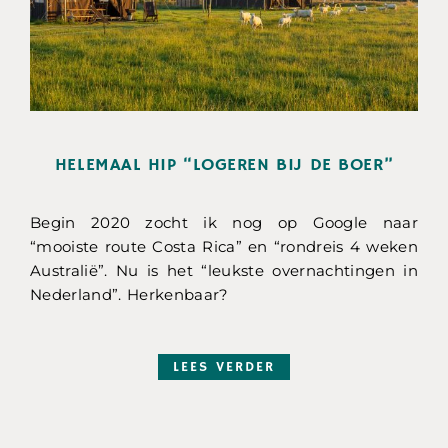
HELEMAAL HIP “LOGEREN BIJ DE BOER”
Begin 2020 zocht ik nog op Google naar
“mooiste route Costa Rica” en “rondreis 4 weken
Australië”. Nu is het “leukste overnachtingen in
Nederland”. Herkenbaar?
LEES VERDER