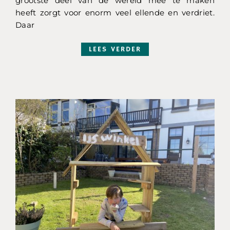
grootste deel van de wereld mee te maken
heeft zorgt voor enorm veel ellende en verdriet.
Daar
LEES VERDER