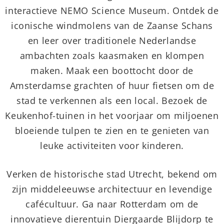
interactieve NEMO Science Museum. Ontdek de
iconische windmolens van de Zaanse Schans
en leer over traditionele Nederlandse
ambachten zoals kaasmaken en klompen
maken. Maak een boottocht door de
Amsterdamse grachten of huur fietsen om de
stad te verkennen als een local. Bezoek de
Keukenhof-tuinen in het voorjaar om miljoenen
bloeiende tulpen te zien en te genieten van
leuke activiteiten voor kinderen.
Verken de historische stad Utrecht, bekend om
zijn middeleeuwse architectuur en levendige
cafécultuur. Ga naar Rotterdam om de
innovatieve dierentuin Diergaarde Blijdorp te