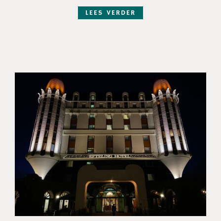
LEES VERDER