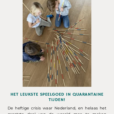
HET LEUKSTE SPEELGOED IN QUARANTAINE
TIJDEN!
De heftige crisis waar Nederland, en helaas het