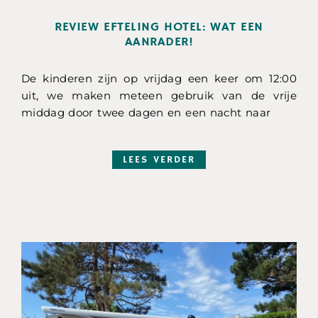
REVIEW EFTELING HOTEL: WAT EEN
AANRADER!
De kinderen zijn op vrijdag een keer om 12:00
uit, we maken meteen gebruik van de vrije
middag door twee dagen en een nacht naar
LEES VERDER