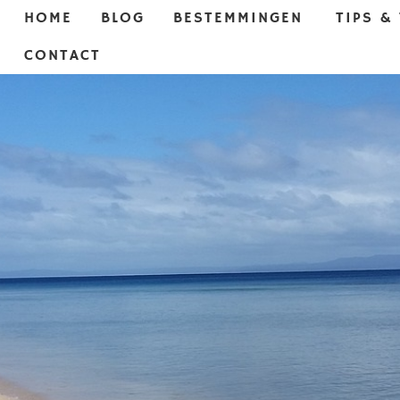
HOME
BLOG
BESTEMMINGEN
TIPS &
CONTACT