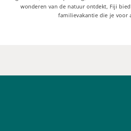
wonderen van de natuur ontdekt, Fiji biedt
familievakantie die je voor a