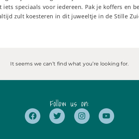
 iets speciaals voor iedereen. Pak je koffers en b
ltijd zult koesteren in dit juweeltje in de Stille Zu
It seems we can’t find what you’re looking for.
Follow us on: