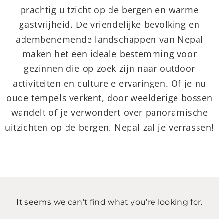
prachtig uitzicht op de bergen en warme
gastvrijheid. De vriendelijke bevolking en
adembenemende landschappen van Nepal
maken het een ideale bestemming voor
gezinnen die op zoek zijn naar outdoor
activiteiten en culturele ervaringen. Of je nu
oude tempels verkent, door weelderige bossen
wandelt of je verwondert over panoramische
uitzichten op de bergen, Nepal zal je verrassen!
It seems we can’t find what you’re looking for.