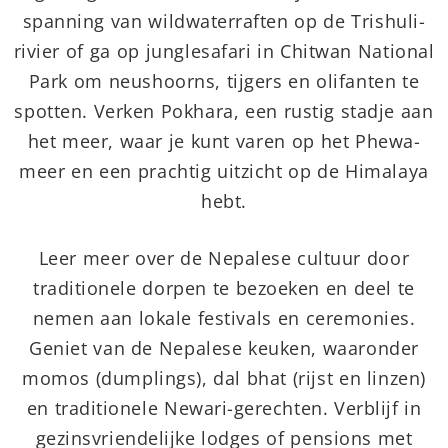
spanning van wildwaterraften op de Trishuli-
rivier of ga op junglesafari in Chitwan National
Park om neushoorns, tijgers en olifanten te
spotten. Verken Pokhara, een rustig stadje aan
het meer, waar je kunt varen op het Phewa-
meer en een prachtig uitzicht op de Himalaya
hebt.
Leer meer over de Nepalese cultuur door
traditionele dorpen te bezoeken en deel te
nemen aan lokale festivals en ceremonies.
Geniet van de Nepalese keuken, waaronder
momos (dumplings), dal bhat (rijst en linzen)
en traditionele Newari-gerechten. Verblijf in
gezinsvriendelijke lodges of pensions met