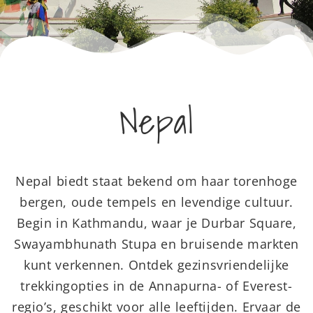
Nepal
Nepal biedt staat bekend om haar torenhoge
bergen, oude tempels en levendige cultuur.
Begin in Kathmandu, waar je Durbar Square,
Swayambhunath Stupa en bruisende markten
kunt verkennen. Ontdek gezinsvriendelijke
trekkingopties in de Annapurna- of Everest-
regio’s, geschikt voor alle leeftijden. Ervaar de