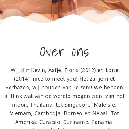
Over ons
Wij zijn Kevin, Aafje, Floris (2012) en Lotte
(2014), nice to meet you! Het zal je niet
verbazen, wij houden van reizen!! We hebben
al flink wat van de wereld mogen zien; van het
mooie Thailand, tot Singapore, Maleisië,
Vietnam, Cambodja, Borneo en Nepal. Tot
Amerika, Curaçao, Suriname, Panama,