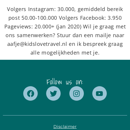
Volgers Instagram: 30.000, gemiddeld bereik
post 50.00-100.000 Volgers Facebook: 3.950
Pageviews: 20.000+ (jan 2020) Wil je graag met
ons samenwerken? Stuur dan een mailje naar
aafje@kidslovetravel.nl
en ik bespreek graag
alle mogelijkheden met je.
Follow us on:
Disclaimer