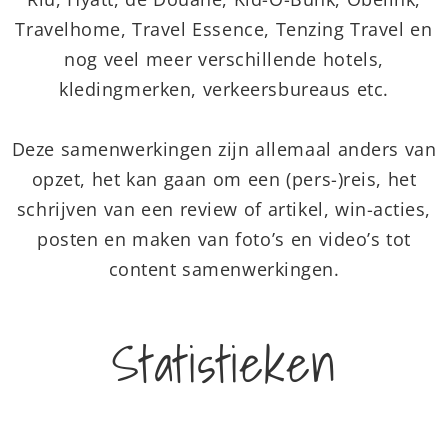
Travelhome, Travel Essence, Tenzing Travel en
nog veel meer verschillende hotels,
kledingmerken, verkeersbureaus etc.
Deze samenwerkingen zijn allemaal anders van
opzet, het kan gaan om een (pers-)reis, het
schrijven van een review of artikel, win-acties,
posten en maken van foto’s en video’s tot
content samenwerkingen.
Statistieken