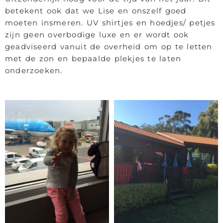
betekent ook dat we Lise en onszelf goed
moeten insmeren. UV shirtjes en hoedjes/ petjes
zijn geen overbodige luxe en er wordt ook
geadviseerd vanuit de overheid om op te letten
met de zon en bepaalde plekjes te laten
onderzoeken.