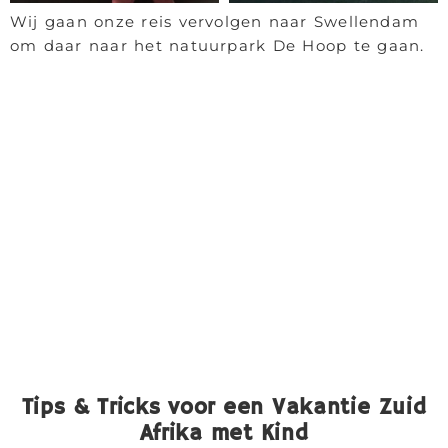
Wij gaan onze reis vervolgen naar Swellendam
om daar naar het natuurpark De Hoop te gaan.
Tips & Tricks voor een Vakantie Zuid
Afrika met Kind