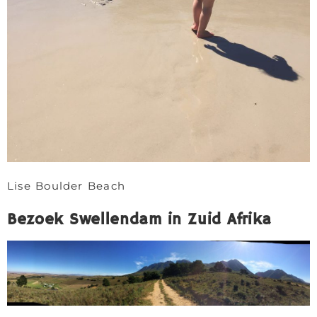
Lise Boulder Beach
Bezoek Swellendam in Zuid Afrika