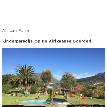
African Farm
Kinderparadijs Op De Afrikaanse Boerderij