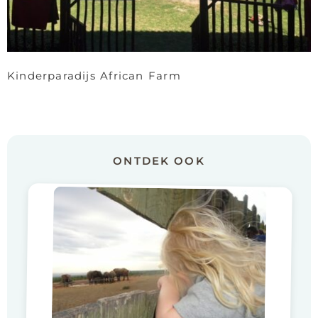
Kinderparadijs African Farm
ONTDEK OOK