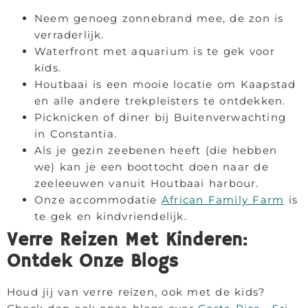
Neem genoeg zonnebrand mee, de zon is
verraderlijk.
Waterfront met aquarium is te gek voor
kids.
Houtbaai is een mooie locatie om Kaapstad
en alle andere trekpleisters te ontdekken.
Picknicken of diner bij Buitenverwachting
in Constantia.
Als je gezin zeebenen heeft (die hebben
we) kan je een boottocht doen naar de
zeeleeuwen vanuit Houtbaai harbour.
Onze accommodatie
African Family Farm
is
te gek en kindvriendelijk.
Verre Reizen Met Kinderen:
Ontdek Onze Blogs
Houd jij van verre reizen, ook met de kids?