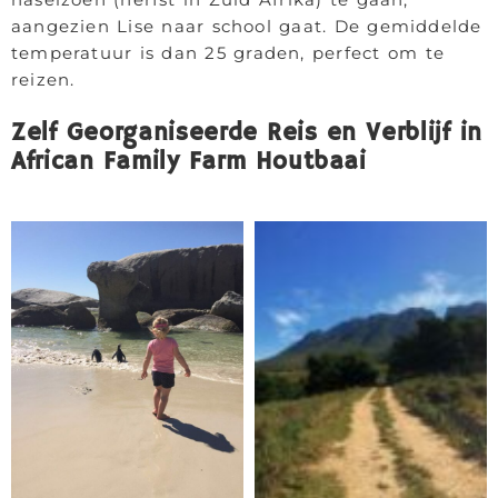
aangezien Lise naar school gaat. De gemiddelde
temperatuur is dan 25 graden, perfect om te
reizen.
Zelf Georganiseerde Reis en Verblijf in
African Family Farm Houtbaai