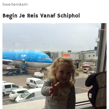
Swellendam
Begin Je Reis Vanaf Schiphol