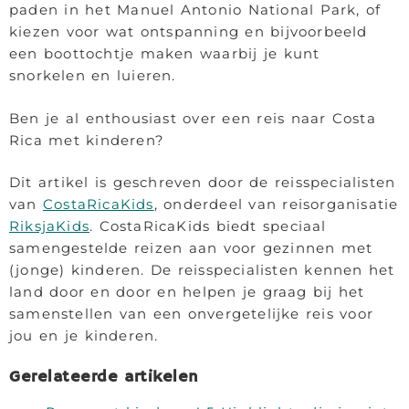
paden in het Manuel Antonio National Park, of
kiezen voor wat ontspanning en bijvoorbeeld
een boottochtje maken waarbij je kunt
snorkelen en luieren.
Ben je al enthousiast over een reis naar Costa
Rica met kinderen?
Dit artikel is geschreven door de reisspecialisten
van
CostaRicaKids
, onderdeel van reisorganisatie
RiksjaKids
. CostaRicaKids biedt speciaal
samengestelde reizen aan voor gezinnen met
(jonge) kinderen. De reisspecialisten kennen het
land door en door en helpen je graag bij het
samenstellen van een onvergetelijke reis voor
jou en je kinderen.
Gerelateerde artikelen