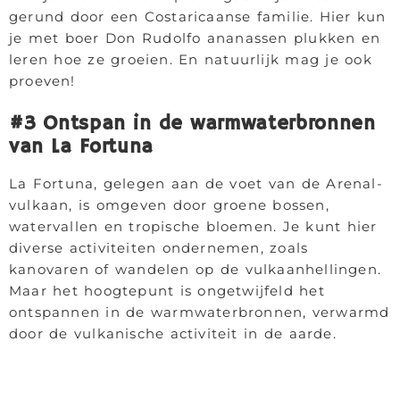
gerund door een Costaricaanse familie. Hier kun
je met boer Don Rudolfo ananassen plukken en
leren hoe ze groeien. En natuurlijk mag je ook
proeven!
#3 Ontspan in de warmwaterbronnen
van La Fortuna
La Fortuna, gelegen aan de voet van de Arenal-
vulkaan, is omgeven door groene bossen,
watervallen en tropische bloemen. Je kunt hier
diverse activiteiten ondernemen, zoals
kanovaren of wandelen op de vulkaanhellingen.
Maar het hoogtepunt is ongetwijfeld het
ontspannen in de warmwaterbronnen, verwarmd
door de vulkanische activiteit in de aarde.