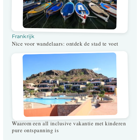
Frankrijk
Nice voor wandelaars: ontdek de stad te voet
Waarom een all inclusive vakantie met kinderen
pure ontspanning is