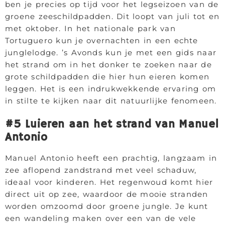
ben je precies op tijd voor het legseizoen van de
groene zeeschildpadden. Dit loopt van juli tot en
met oktober. In het nationale park van
Tortuguero kun je overnachten in een echte
junglelodge. ’s Avonds kun je met een gids naar
het strand om in het donker te zoeken naar de
grote schildpadden die hier hun eieren komen
leggen. Het is een indrukwekkende ervaring om
in stilte te kijken naar dit natuurlijke fenomeen.
#5 Luieren aan het strand van Manuel
Antonio
Manuel Antonio heeft een prachtig, langzaam in
zee aflopend zandstrand met veel schaduw,
ideaal voor kinderen. Het regenwoud komt hier
direct uit op zee, waardoor de mooie stranden
worden omzoomd door groene jungle. Je kunt
een wandeling maken over een van de vele