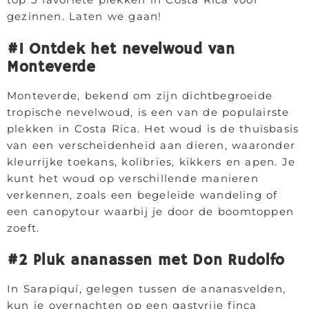
gezinnen. Laten we gaan!
#1 Ontdek het nevelwoud van
Monteverde
Monteverde, bekend om zijn dichtbegroeide
tropische nevelwoud, is een van de populairste
plekken in Costa Rica. Het woud is de thuisbasis
van een verscheidenheid aan dieren, waaronder
kleurrijke toekans, kolibries, kikkers en apen. Je
kunt het woud op verschillende manieren
verkennen, zoals een begeleide wandeling of
een canopytour waarbij je door de boomtoppen
zoeft.
#2 Pluk ananassen met Don Rudolfo
In Sarapiquí, gelegen tussen de ananasvelden,
kun je overnachten op een gastvrije finca