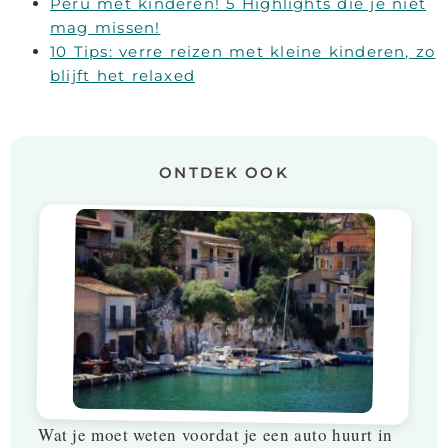
Peru met kinderen! 5 Highlights die je niet
mag missen!
10 Tips: verre reizen met kleine kinderen, zo
blijft het relaxed
ONTDEK OOK
Wat je moet weten voordat je een auto huurt in