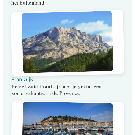
het buitenland
Frankrijk
Beleef Zuid-Frankrijk met je gezin: een
zomervakantie in de Provence