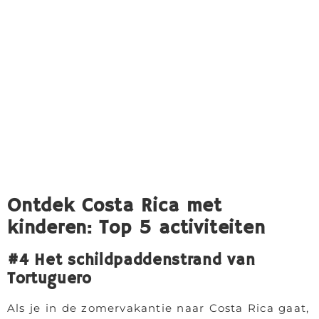
Ontdek Costa Rica met
kinderen: Top 5 activiteiten
#4 Het schildpaddenstrand van
Tortuguero
Als je in de zomervakantie naar Costa Rica gaat,