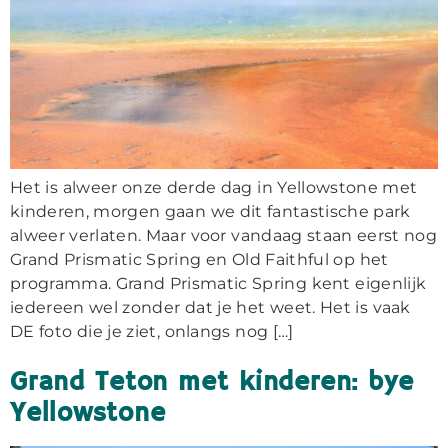
Het is alweer onze derde dag in Yellowstone met
kinderen, morgen gaan we dit fantastische park
alweer verlaten. Maar voor vandaag staan eerst nog
Grand Prismatic Spring en Old Faithful op het
programma. Grand Prismatic Spring kent eigenlijk
iedereen wel zonder dat je het weet. Het is vaak
DE foto die je ziet, onlangs nog […]
Grand Teton met kinderen: bye
Yellowstone