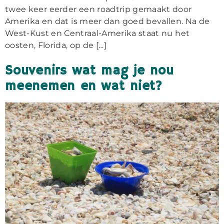
twee keer eerder een roadtrip gemaakt door
Amerika en dat is meer dan goed bevallen. Na de
West-Kust en Centraal-Amerika staat nu het
oosten, Florida, op de […]
Souvenirs wat mag je nou
meenemen en wat niet?