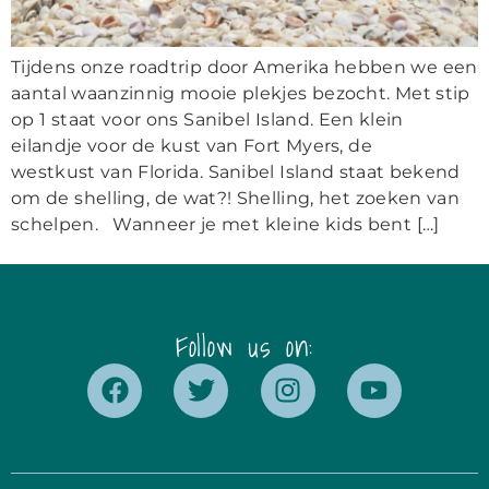
Tijdens onze roadtrip door Amerika hebben we een
aantal waanzinnig mooie plekjes bezocht. Met stip
op 1 staat voor ons Sanibel Island. Een klein
eilandje voor de kust van Fort Myers, de
westkust van Florida. Sanibel Island staat bekend
om de shelling, de wat?! Shelling, het zoeken van
schelpen. Wanneer je met kleine kids bent […]
Follow us on: