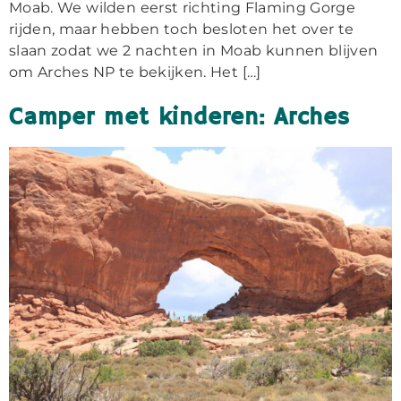
Moab. We wilden eerst richting Flaming Gorge
rijden, maar hebben toch besloten het over te
slaan zodat we 2 nachten in Moab kunnen blijven
om Arches NP te bekijken. Het […]
Camper met kinderen: Arches