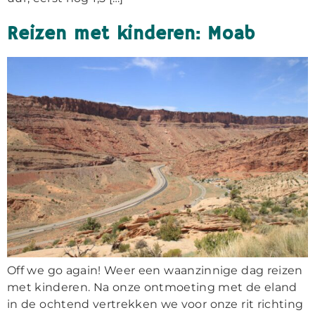
Reizen met kinderen: Moab
Off we go again! Weer een waanzinnige dag reizen
met kinderen. Na onze ontmoeting met de eland
in de ochtend vertrekken we voor onze rit richting