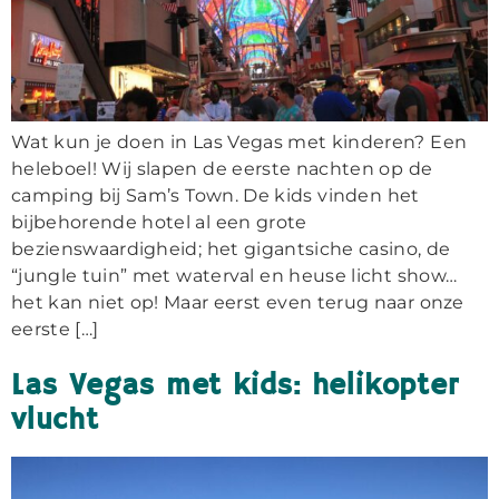
Wat kun je doen in Las Vegas met kinderen? Een
heleboel! Wij slapen de eerste nachten op de
camping bij Sam’s Town. De kids vinden het
bijbehorende hotel al een grote
bezienswaardigheid; het gigantsiche casino, de
“jungle tuin” met waterval en heuse licht show…
het kan niet op! Maar eerst even terug naar onze
eerste […]
Las Vegas met kids: helikopter
vlucht