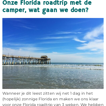
Onze Florida roadtrip met de
camper, wat gaan we doen?
Wanneer je dit leest zitten wij net 1 dag in het
(hopelijk) zonnige Florida en maken we ons klaar
voor onze Florida roadtrip van 3 weken. We hebben