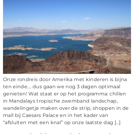
Onze rondreis door Amerika met kinderen is bijna
ten einde…. dus gaan we nog 3 dagen optimaal
genieten! Wat staat er op het programma: chillen
in Mandalays tropische zwemband landschap,
wandelingetje maken over de strip, shoppen in de
mall bij Caesars Palace en in het kader van
“afsluiten met een knal” op onze laatste dag […]