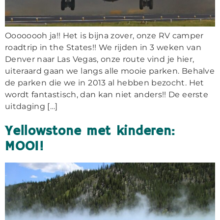
Oooooooh ja!! Het is bijna zover, onze RV camper
roadtrip in the States!! We rijden in 3 weken van
Denver naar Las Vegas, onze route vind je hier,
uiteraard gaan we langs alle mooie parken. Behalve
de parken die we in 2013 al hebben bezocht. Het
wordt fantastisch, dan kan niet anders!! De eerste
uitdaging […]
Yellowstone met kinderen:
MOOI!