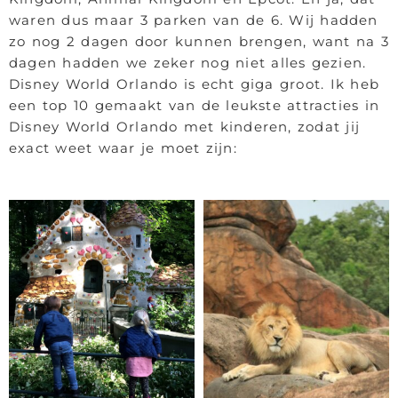
waren dus maar 3 parken van de 6. Wij hadden
zo nog 2 dagen door kunnen brengen, want na 3
dagen hadden we zeker nog niet alles gezien.
Disney World Orlando is echt giga groot. Ik heb
een top 10 gemaakt van de leukste attracties in
Disney World Orlando met kinderen, zodat jij
exact weet waar je moet zijn: