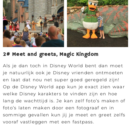
2# Meet and greets, Magic Kingdom
Als je dan toch in Disney World bent dan moet
je natuurlijk ook je Disney vrienden ontmoeten
en laat dat nou net super goed geregeld zijn!
Op de Disney World app kun je exact zien waar
welke Disney karakters te vinden zijn en hoe
lang de wachttijd is. Je kan zelf foto’s maken of
foto’s laten maken door een fotograaf en in
sommige gevallen kun jij je meet en greet zelfs
vooraf vastleggen met een fastpass.