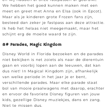
We hebben het goed kunnen maken met een
meet en greet met Anna en Elsa (ook in Epcot).
Maar als je kinderen grote Frozen fans zijn,
besteed dan zeker je fastpass aan deze attractie.
Ik heb het helaas niet meegemaakt, maar het
schijnt erg de moeite waard te zijn.
8# Parades, Magic Kingdom
Disney World in Florida bezoeken en de parades
niet bekijken is net zoiets als naar de dierentuin
gaan en voorbij lopen aan de leeuwen, dat kan
dus niet! In Magical Kingdom zijn, afhankelijk
van welke periode in het jaar je er bent,
verschillende parades. Maar elke parade staat
bol van mooie praalwagens met daarop, erachter
en ervoor de favoriete Disney figuren van jouw
kids, gezellige Disney muziekjes, dans en zang.
Niet te missen dus.