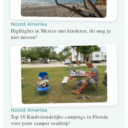
Noord Amerika
Highlights in Mexico met kinderen, dit mag je
niet missen!
Noord Amerika
Top 10 Kindvriendelijke campings in Florida
voor jouw camper roadtrip!