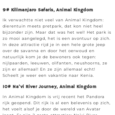
9# Kilimanjaro Safaris, Animal Kingdom
Ik verwachtte niet veel van Animal Kingdom:
dierentuin meets pretpark, dat kon niet heel
bijzonder zijn. Maar dat was het wel! Het park is
zo mooi aangelegd, het is een avontuur op zich.
In deze attractie rijd je in een hele grote jeep
over de savanna en door het oerwoud en
natuurlijk kom je de bewoners ook tegen:
nijlpaarden, leeuwen, olifanten, neushoorns, ze
zijn er allemaal! En ze zijn allemaal echt!
Scheelt je weer een vakantie naar Kenia.
10# Na’vi River Journey, Animal Kingdom
In Animal Kingdom is vrij recent het Pandora
rijk geopend. Dit rijk is al een belevenis op zich,
het voelt alsof je door de wereld van Avatar