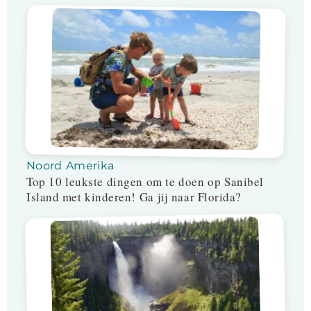
Noord Amerika
Top 10 leukste dingen om te doen op Sanibel
Island met kinderen! Ga jij naar Florida?