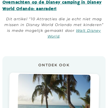
Overnachten op de Disney camping in Disney
World Orlando: aanrader!
Dit artikel “10 Attracties die je echt niet mag
missen in Disney World Orlando met kinderen”
is mede mogelijk gemaakt door
Walt Disney
World
.
ONTDEK OOK