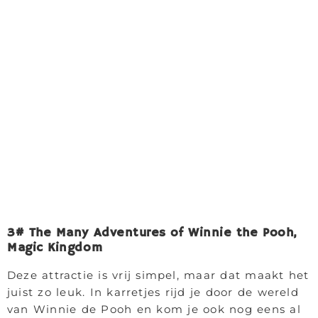
3# The Many Adventures of Winnie the Pooh,
Magic Kingdom
Deze attractie is vrij simpel, maar dat maakt het
juist zo leuk. In karretjes rijd je door de wereld
van Winnie de Pooh en kom je ook nog eens al