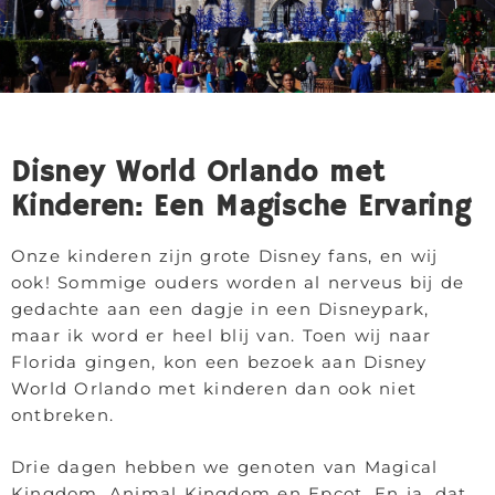
Disney World Orlando met
Kinderen: Een Magische Ervaring
Onze kinderen zijn grote Disney fans, en wij
ook! Sommige ouders worden al nerveus bij de
gedachte aan een dagje in een Disneypark,
maar ik word er heel blij van. Toen wij naar
Florida gingen, kon een bezoek aan Disney
World Orlando met kinderen dan ook niet
ontbreken.
Drie dagen hebben we genoten van Magical
Kingdom, Animal Kingdom en Epcot. En ja, dat