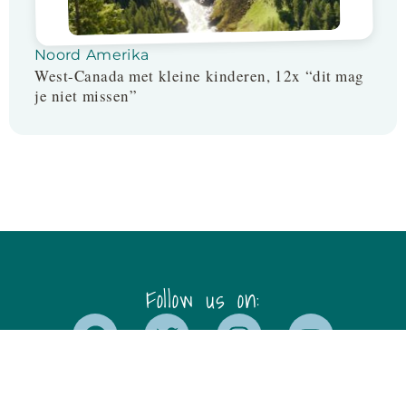
Noord Amerika
West-Canada met kleine kinderen, 12x “dit mag
je niet missen”
Follow us on: