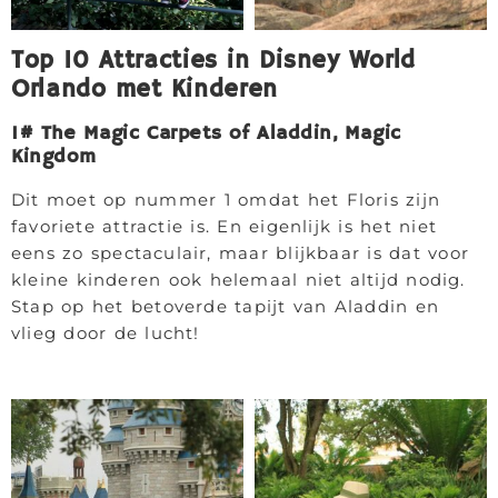
Top 10 Attracties in Disney World
Orlando met Kinderen
1# The Magic Carpets of Aladdin, Magic
Kingdom
Dit moet op nummer 1 omdat het Floris zijn
favoriete attractie is. En eigenlijk is het niet
eens zo spectaculair, maar blijkbaar is dat voor
kleine kinderen ook helemaal niet altijd nodig.
Stap op het betoverde tapijt van Aladdin en
vlieg door de lucht!