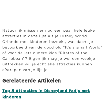
Natuurlijk missen er nog een paar hele leuke
attracties in deze lijst als je Disney World
Orlando met kinderen bezoekt, wat dacht je
bijvoorbeeld van de good old “It’s a small World”
of voor de iets oudere kids “Pirates of the
Caribbean”? Eigenlijk mag je wel een weekje
uittrekken wil je echt alle attracties kunnen
afstrepen van je lijstje.
Gerelateerde Artikelen
Top 5 Attracties in Disneyland Parijs met
kinderen