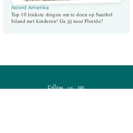
Noord Amerika
Top 10 leukste dingen om te doen op Sanibel
Island met kinderen! Ga jij naar Florida?
Follow us on: