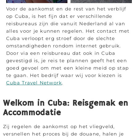
Voor de aankomst en de rest van het verblijf
op Cuba, is het fijn dat er verschillende
reisbureaus zijn die vanuit Nederland al van
alles voor je kunnen regelen. Het contact met
Cuba verloopt erg stroef door de slechte
omstandigheden rondom internet gebruik.
Door via een reisbureau dat ook in Cuba
gevestigd is, je reis te plannen geeft het een
goed gevoel om met een kleine meid op stap
te gaan. Het bedrijf waar wij voor kiezen is
Cuba Travel Network
.
Welkom in Cuba: Reisgemak en
Accommodatie
Zij regelen de aankomst op het vliegveld,
versnellen het proces bij de douane, halen je