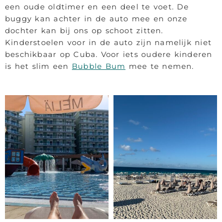
een oude oldtimer en een deel te voet. De
buggy kan achter in de auto mee en onze
dochter kan bij ons op schoot zitten.
Kinderstoelen voor in de auto zijn namelijk niet
beschikbaar op Cuba. Voor iets oudere kinderen
is het slim een
Bubble Bum
mee te nemen.