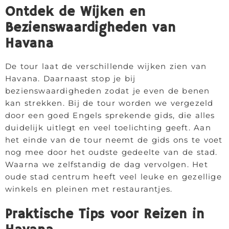
Ontdek de Wijken en
Bezienswaardigheden van
Havana
De tour laat de verschillende wijken zien van
Havana. Daarnaast stop je bij
bezienswaardigheden zodat je even de benen
kan strekken. Bij de tour worden we vergezeld
door een goed Engels sprekende gids, die alles
duidelijk uitlegt en veel toelichting geeft. Aan
het einde van de tour neemt de gids ons te voet
nog mee door het oudste gedeelte van de stad.
Waarna we zelfstandig de dag vervolgen. Het
oude stad centrum heeft veel leuke en gezellige
winkels en pleinen met restaurantjes.
Praktische Tips voor Reizen in