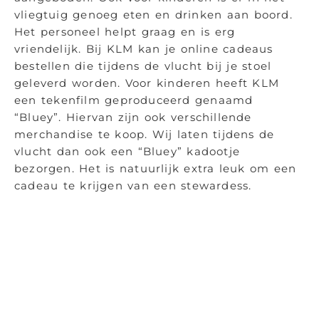
vliegtuig genoeg eten en drinken aan boord.
Het personeel helpt graag en is erg
vriendelijk. Bij KLM kan je online cadeaus
bestellen die tijdens de vlucht bij je stoel
geleverd worden. Voor kinderen heeft KLM
een tekenfilm geproduceerd genaamd
“Bluey”. Hiervan zijn ook verschillende
merchandise te koop. Wij laten tijdens de
vlucht dan ook een “Bluey” kadootje
bezorgen. Het is natuurlijk extra leuk om een
cadeau te krijgen van een stewardess.