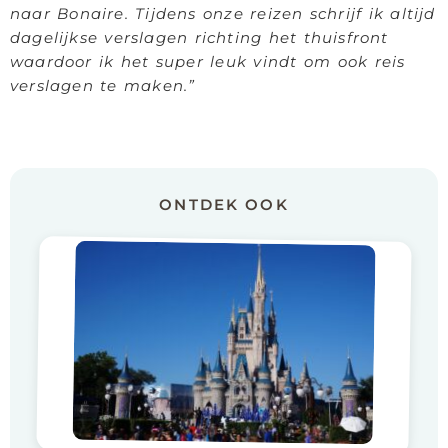
naar Bonaire. Tijdens onze reizen schrijf ik altijd
dagelijkse verslagen richting het thuisfront
waardoor ik het super leuk vindt om ook reis
verslagen te maken.”
ONTDEK OOK