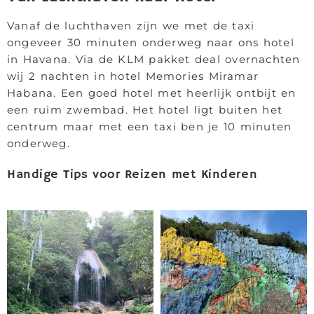
Vanaf de luchthaven zijn we met de taxi
ongeveer 30 minuten onderweg naar ons hotel
in Havana. Via de KLM pakket deal overnachten
wij 2 nachten in hotel Memories Miramar
Habana. Een goed hotel met heerlijk ontbijt en
een ruim zwembad. Het hotel ligt buiten het
centrum maar met een taxi ben je 10 minuten
onderweg.
Handige Tips voor Reizen met Kinderen