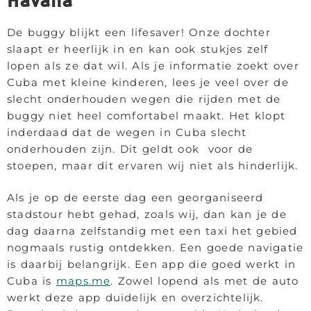
Havana
De buggy blijkt een lifesaver! Onze dochter
slaapt er heerlijk in en kan ook stukjes zelf
lopen als ze dat wil. Als je informatie zoekt over
Cuba met kleine kinderen, lees je veel over de
slecht onderhouden wegen die rijden met de
buggy niet heel comfortabel maakt. Het klopt
inderdaad dat de wegen in Cuba slecht
onderhouden zijn. Dit geldt ook voor de
stoepen, maar dit ervaren wij niet als hinderlijk.
Als je op de eerste dag een georganiseerd
stadstour hebt gehad, zoals wij, dan kan je de
dag daarna zelfstandig met een taxi het gebied
nogmaals rustig ontdekken. Een goede navigatie
is daarbij belangrijk. Een app die goed werkt in
Cuba is
maps.me
. Zowel lopend als met de auto
werkt deze app duidelijk en overzichtelijk.