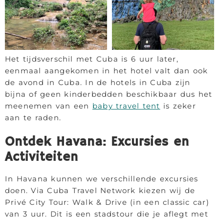
Het tijdsverschil met Cuba is 6 uur later,
eenmaal aangekomen in het hotel valt dan ook
de avond in Cuba. In de hotels in Cuba zijn
bijna of geen kinderbedden beschikbaar dus het
meenemen van een
baby travel tent
is zeker
aan te raden.
Ontdek Havana: Excursies en
Activiteiten
In Havana kunnen we verschillende excursies
doen. Via Cuba Travel Network kiezen wij de
Privé City Tour: Walk & Drive (in een classic car)
van 3 uur. Dit is een stadstour die je aflegt met