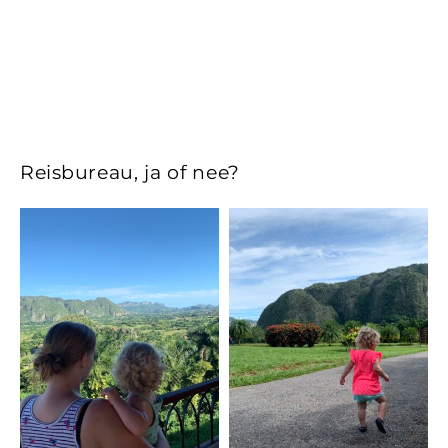
Reisbureau, ja of nee?