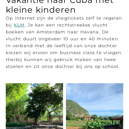
kleine kinderen
Op internet zijn de vliegtickets zelf te regelen
bij
KLM
. Je kan een rechtstreekse vlucht
boeken van Amsterdam naar Havana. De
vlucht duurt ongeveer 10 uur en 40 minuten.
In verband met de leeftijd van onze dochter
kiezen wij ervoor om business class te vliegen.
Hierbij kunnen wij gebruik maken van twee
stoelen en zit onze dochter bij ons op schoot.