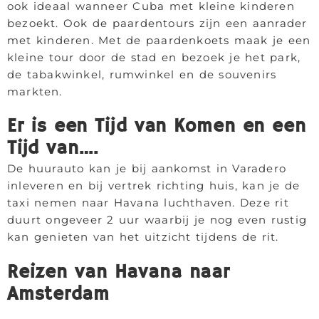
ook ideaal wanneer Cuba met kleine kinderen
bezoekt. Ook de paardentours zijn een aanrader
met kinderen. Met de paardenkoets maak je een
kleine tour door de stad en bezoek je het park,
de tabakwinkel, rumwinkel en de souvenirs
markten.
Er is een Tijd van Komen en een
Tijd van….
De huurauto kan je bij aankomst in Varadero
inleveren en bij vertrek richting huis, kan je de
taxi nemen naar Havana luchthaven. Deze rit
duurt ongeveer 2 uur waarbij je nog even rustig
kan genieten van het uitzicht tijdens de rit.
Reizen van Havana naar
Amsterdam