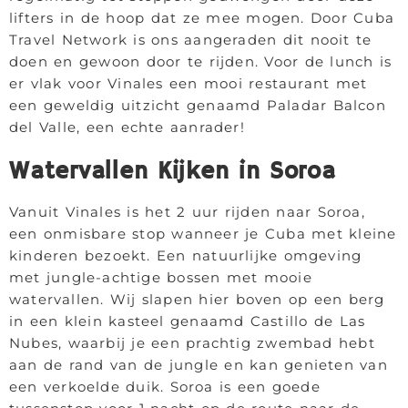
lifters in de hoop dat ze mee mogen. Door Cuba
Travel Network is ons aangeraden dit nooit te
doen en gewoon door te rijden. Voor de lunch is
er vlak voor Vinales een mooi restaurant met
een geweldig uitzicht genaamd Paladar Balcon
del Valle, een echte aanrader!
Watervallen Kijken in Soroa
Vanuit Vinales is het 2 uur rijden naar Soroa,
een onmisbare stop wanneer je Cuba met kleine
kinderen bezoekt. Een natuurlijke omgeving
met jungle-achtige bossen met mooie
watervallen. Wij slapen hier boven op een berg
in een klein kasteel genaamd Castillo de Las
Nubes, waarbij je een prachtig zwembad hebt
aan de rand van de jungle en kan genieten van
een verkoelde duik. Soroa is een goede