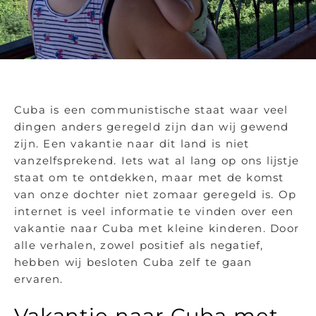
Cuba is een communistische staat waar veel
dingen anders geregeld zijn dan wij gewend
zijn. Een vakantie naar dit land is niet
vanzelfsprekend. Iets wat al lang op ons lijstje
staat om te ontdekken, maar met de komst
van onze dochter niet zomaar geregeld is. Op
internet is veel informatie te vinden over een
vakantie naar Cuba met kleine kinderen. Door
alle verhalen, zowel positief als negatief,
hebben wij besloten Cuba zelf te gaan
ervaren.
Vakantie naar Cuba met