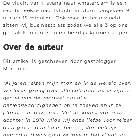
De vlucht van Havana naar Amsterdam is een
rechtstreekse nachtvlucht en duurt ongeveer 9
uur en 15 minuten. Ook voor de terugvlucht
zitten wij businessclass zodat we alle 3 op ons
gemak kunnen eten en heerlijk kunnen slapen.
Over de auteur
Dit artikel is geschreven door gastblogger
Marianne:
“Al jaren reizen mijn man en ik de wereld over.
Wij leren graag over alle culturen die er zijn en
geniet van de voorpret om alle
bezienswaardigheden op te zoeken en in te
plannen in onze reis. Met de komst van onze
dochter in 2018 wilde wij onze liefde voor reizen
door geven aan haar. Toen zij dan ook 2,5
maand oud was ging ze mee in het vliegtuig