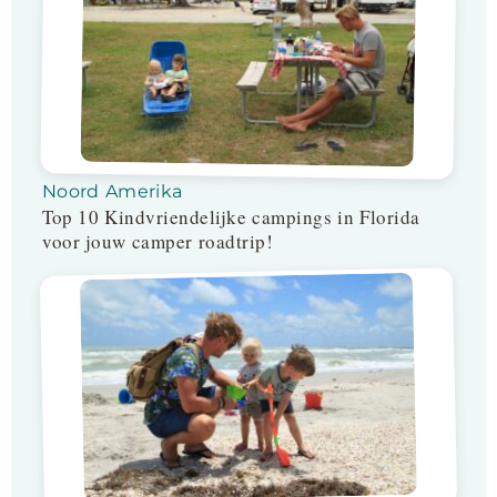
Noord Amerika
Top 10 Kindvriendelijke campings in Florida
voor jouw camper roadtrip!