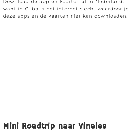
Download de app en kaarten al in Nederland,
want in Cuba is het internet slecht waardoor je
deze apps en de kaarten niet kan downloaden.
Mini Roadtrip naar Vinales