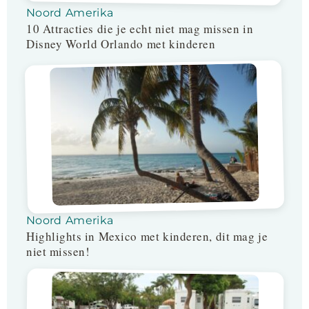
Noord Amerika
10 Attracties die je echt niet mag missen in
Disney World Orlando met kinderen
Noord Amerika
Highlights in Mexico met kinderen, dit mag je
niet missen!