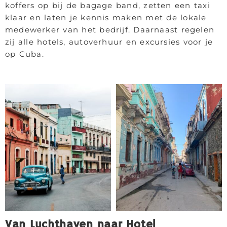
koffers op bij de bagage band, zetten een taxi
klaar en laten je kennis maken met de lokale
medewerker van het bedrijf. Daarnaast regelen
zij alle hotels, autoverhuur en excursies voor je
op Cuba.
Van Luchthaven naar Hotel