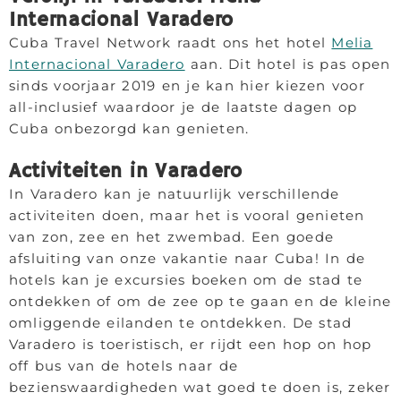
Internacional Varadero
Cuba Travel Network raadt ons het hotel
Melia
Internacional Varadero
aan. Dit hotel is pas open
sinds voorjaar 2019 en je kan hier kiezen voor
all-inclusief waardoor je de laatste dagen op
Cuba onbezorgd kan genieten.
Activiteiten in Varadero
In Varadero kan je natuurlijk verschillende
activiteiten doen, maar het is vooral genieten
van zon, zee en het zwembad. Een goede
afsluiting van onze vakantie naar Cuba! In de
hotels kan je excursies boeken om de stad te
ontdekken of om de zee op te gaan en de kleine
omliggende eilanden te ontdekken. De stad
Varadero is toeristisch, er rijdt een hop on hop
off bus van de hotels naar de
bezienswaardigheden wat goed te doen is, zeker