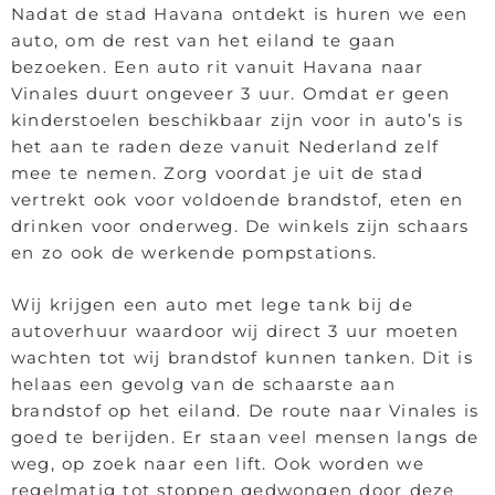
Nadat de stad Havana ontdekt is huren we een
auto, om de rest van het eiland te gaan
bezoeken. Een auto rit vanuit Havana naar
Vinales duurt ongeveer 3 uur. Omdat er geen
kinderstoelen beschikbaar zijn voor in auto’s is
het aan te raden deze vanuit Nederland zelf
mee te nemen. Zorg voordat je uit de stad
vertrekt ook voor voldoende brandstof, eten en
drinken voor onderweg. De winkels zijn schaars
en zo ook de werkende pompstations.
Wij krijgen een auto met lege tank bij de
autoverhuur waardoor wij direct 3 uur moeten
wachten tot wij brandstof kunnen tanken. Dit is
helaas een gevolg van de schaarste aan
brandstof op het eiland. De route naar Vinales is
goed te berijden. Er staan veel mensen langs de
weg, op zoek naar een lift. Ook worden we
regelmatig tot stoppen gedwongen door deze