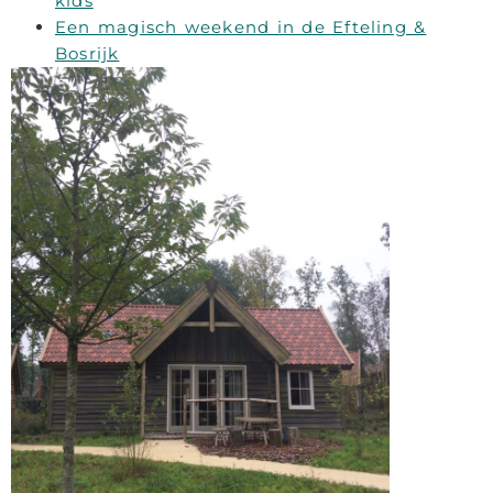
kids
Een magisch weekend in de Efteling &
Bosrijk