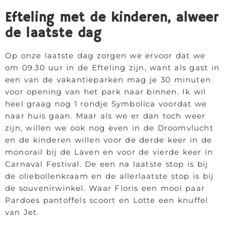
Efteling met de kinderen, alweer
de laatste dag
Op onze laatste dag zorgen we ervoor dat we
om 09.30 uur in de Efteling zijn, want als gast in
een van de vakantieparken mag je 30 minuten
voor opening van het park naar binnen. Ik wil
heel graag nog 1 rondje Symbolica voordat we
naar huis gaan. Maar als we er dan toch weer
zijn, willen we ook nog even in de Droomvlucht
en de kinderen willen voor de derde keer in de
monorail bij de Laven en voor de vierde keer in
Carnaval Festival. De een na laatste stop is bij
de oliebollenkraam en de allerlaatste stop is bij
de souvenirwinkel. Waar Floris een mooi paar
Pardoes pantoffels scoort en Lotte een knuffel
van Jet.