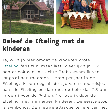
Beleef de Efteling met de
kinderen
Ja, wij zijn hier omdat de kinderen grote
Efteling
fans zijn, maar laat ik eerlijk zijn… ik
ben er ook een! Als echte Brabo kwam ik van
jongs af aan meerdere keren per jaar in de
Efteling. Ik ben nog uit de tijd van schoolreisjes
naar de Efteling en dan met de hele klas 2,5 uur
in de rij voor de Python. Nu loop ik door de
Efteling met mijn eigen kinderen. De eerste stop
is Symbolica, DE nieuwe attractie ter ere van het