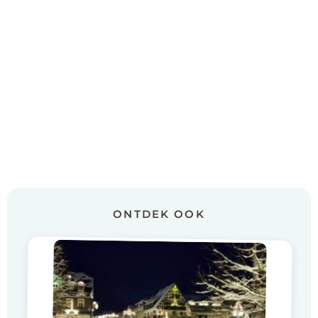
ONTDEK OOK