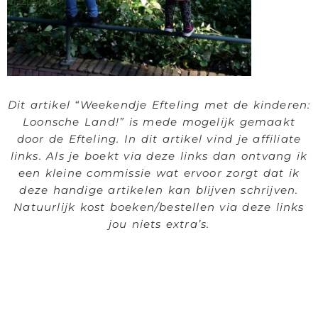
Dit artikel “Weekendje Efteling met de kinderen:
Loonsche Land!” is mede mogelijk gemaakt
door de Efteling. In dit artikel vind je affiliate
links. Als je boekt via deze links dan ontvang ik
een kleine commissie wat ervoor zorgt dat ik
deze handige artikelen kan blijven schrijven.
Natuurlijk kost boeken/bestellen via deze links
jou niets extra’s.