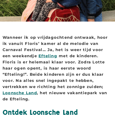
Wanneer ik op vrijdagochtend ontwaak, hoor
ik vanuit Floris’ kamer al de melodie van
Carnaval Festival… Ja, het is weer tijd voor
een weekendje
Efteling
met de kinderen.
Floris is er helemaal klaar voor. Zodra Lotte
haar ogen opent, is haar eerste woord
“Efteling!”. Beide kinderen zijn er dus klaar
voor. Na alles snel ingepakt te hebben,
vertrekken we richting het zonnige zuiden;
Loonsche Land
, het nieuwe vakantiepark van
de Efteling.
Ontdek Loonsche Land