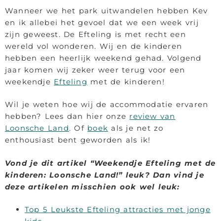
Wanneer we het park uitwandelen hebben Kev
en ik allebei het gevoel dat we een week vrij
zijn geweest. De Efteling is met recht een
wereld vol wonderen. Wij en de kinderen
hebben een heerlijk weekend gehad. Volgend
jaar komen wij zeker weer terug voor een
weekendje
Efteling
met de kinderen!
Wil je weten hoe wij de accommodatie ervaren
hebben? Lees dan hier onze
review van
Loonsche Land
. Of
boek
als je net zo
enthousiast bent geworden als ik!
Vond je dit artikel “Weekendje Efteling met de
kinderen: Loonsche Land!” leuk? Dan vind je
deze artikelen misschien ook wel leuk:
Top 5 Leukste Efteling attracties met jonge