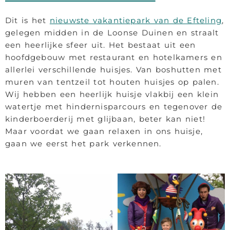
Dit is het
nieuwste vakantiepark van de Efteling
,
gelegen midden in de Loonse Duinen en straalt
een heerlijke sfeer uit. Het bestaat uit een
hoofdgebouw met restaurant en hotelkamers en
allerlei verschillende huisjes. Van boshutten met
muren van tentzeil tot houten huisjes op palen.
Wij hebben een heerlijk huisje vlakbij een klein
watertje met hindernisparcours en tegenover de
kinderboerderij met glijbaan, beter kan niet!
Maar voordat we gaan relaxen in ons huisje,
gaan we eerst het park verkennen.