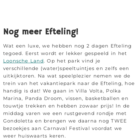
Nog meer Efteling!
Wat een luxe, we hebben nog 2 dagen Efteling
tegoed. Eerst wordt er lekker gespeeld in het
Loonsche Land
. Op het park vind je
verschillende (water)speeltuintjes en zelfs een
uitkijktoren. Na wat speelplezier nemen we de
trein van het vakantiepark naar de Efteling, hoe
handig is dat! We gaan in Villa Volta, Polka
Marina, Panda Droom, vissen, basketballen en
touwtje trekken en hebben zowaar prijs! In de
middag varen we een rustgevend rondje met
Gondoletta en brengen we daarna nog TWEE
bezoekjes aan Carnaval Festival voordat we
weer huiswaarts keren.