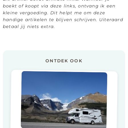
boekt of koopt via deze links, ontvang ik een
kleine vergoeding. Dit helpt me om deze
handige artikelen te blijven schrijven. Uiteraard
betaal jij niets extra.
ONTDEK OOK