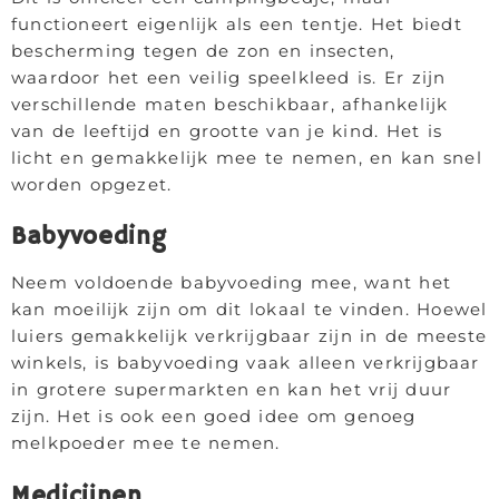
functioneert eigenlijk als een tentje. Het biedt
bescherming tegen de zon en insecten,
waardoor het een veilig speelkleed is. Er zijn
verschillende maten beschikbaar, afhankelijk
van de leeftijd en grootte van je kind. Het is
licht en gemakkelijk mee te nemen, en kan snel
worden opgezet.
Babyvoeding
Neem voldoende babyvoeding mee, want het
kan moeilijk zijn om dit lokaal te vinden. Hoewel
luiers gemakkelijk verkrijgbaar zijn in de meeste
winkels, is babyvoeding vaak alleen verkrijgbaar
in grotere supermarkten en kan het vrij duur
zijn. Het is ook een goed idee om genoeg
melkpoeder mee te nemen.
Medicijnen