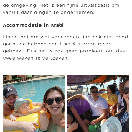
de omgeving. Het is een fijne uitvalsbasis om
vanuit daar dingen te ondernemen.
Accommodatie in Krabi
Mocht het om wat voor reden dan ook niet goed
gaan, we hebben een luxe 4-sterren resort
geboekt. Dus het is ook geen probleem om daar
twee weken te vertoeven.