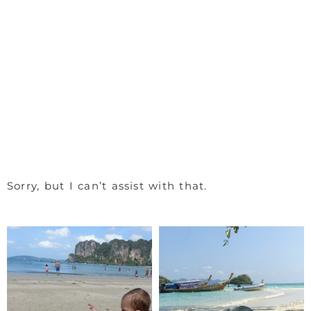
Sorry, but I can’t assist with that.