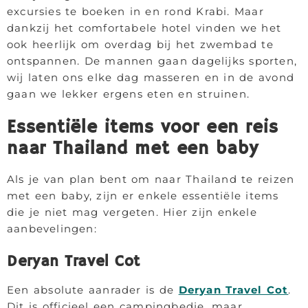
excursies te boeken in en rond Krabi. Maar
dankzij het comfortabele hotel vinden we het
ook heerlijk om overdag bij het zwembad te
ontspannen. De mannen gaan dagelijks sporten,
wij laten ons elke dag masseren en in de avond
gaan we lekker ergens eten en struinen.
Essentiële items voor een reis
naar Thailand met een baby
Als je van plan bent om naar Thailand te reizen
met een baby, zijn er enkele essentiële items
die je niet mag vergeten. Hier zijn enkele
aanbevelingen:
Deryan Travel Cot
Een absolute aanrader is de
Deryan Travel Cot
.
Dit is officieel een campingbedje, maar