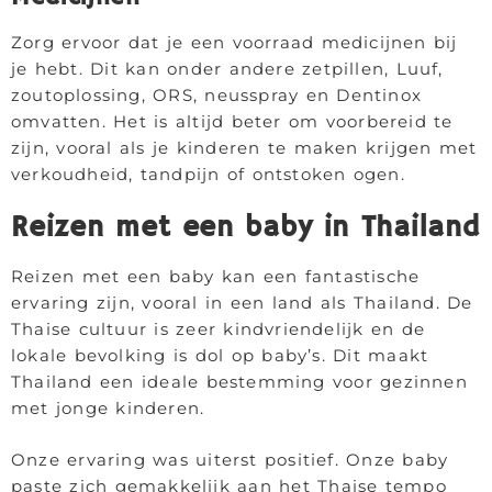
Zorg ervoor dat je een voorraad medicijnen bij
je hebt. Dit kan onder andere zetpillen, Luuf,
zoutoplossing, ORS, neusspray en Dentinox
omvatten. Het is altijd beter om voorbereid te
zijn, vooral als je kinderen te maken krijgen met
verkoudheid, tandpijn of ontstoken ogen.
Reizen met een baby in Thailand
Reizen met een baby kan een fantastische
ervaring zijn, vooral in een land als Thailand. De
Thaise cultuur is zeer kindvriendelijk en de
lokale bevolking is dol op baby’s. Dit maakt
Thailand een ideale bestemming voor gezinnen
met jonge kinderen.
Onze ervaring was uiterst positief. Onze baby
paste zich gemakkelijk aan het Thaise tempo