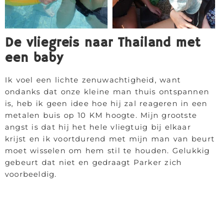
De vliegreis naar Thailand met
een baby
Ik voel een lichte zenuwachtigheid, want
ondanks dat onze kleine man thuis ontspannen
is, heb ik geen idee hoe hij zal reageren in een
metalen buis op 10 KM hoogte. Mijn grootste
angst is dat hij het hele vliegtuig bij elkaar
krijst en ik voortdurend met mijn man van beurt
moet wisselen om hem stil te houden. Gelukkig
gebeurt dat niet en gedraagt Parker zich
voorbeeldig.