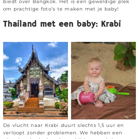
biedt over Bangkok. Het is een geweldige plek
om prachtige foto’s te maken met je baby!
Thailand met een baby: Krabi
De vlucht naar Krabi duurt slechts 1,5 uur en
verloopt zonder problemen. We hebben een