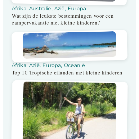
Afrika
,
Australië
,
Azië
,
Europa
Wat zijn de leukste bestemmingen voor een
campervakantie met kleine kinderen?
Afrika
,
Azië
,
Europa
,
Oceanië
Top 10 Tropische eilanden met kleine kinderen