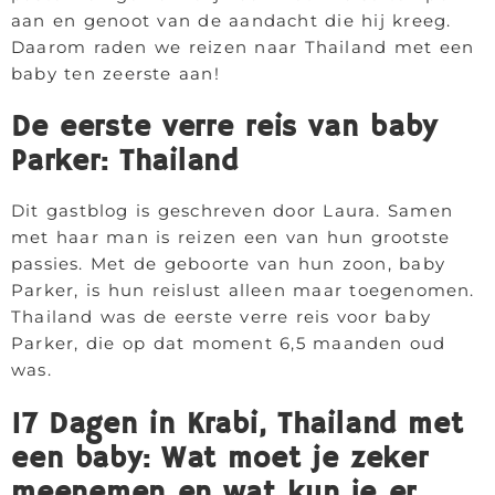
aan en genoot van de aandacht die hij kreeg.
Daarom raden we reizen naar Thailand met een
baby ten zeerste aan!
De eerste verre reis van baby
Parker: Thailand
Dit gastblog is geschreven door Laura. Samen
met haar man is reizen een van hun grootste
passies. Met de geboorte van hun zoon, baby
Parker, is hun reislust alleen maar toegenomen.
Thailand was de eerste verre reis voor baby
Parker, die op dat moment 6,5 maanden oud
was.
17 Dagen in Krabi, Thailand met
een baby: Wat moet je zeker
meenemen en wat kun je er