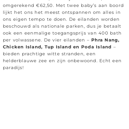
omgerekend €62,50. Met twee baby’s aan boord
lijkt het ons het meest ontspannen om alles in
ons eigen tempo te doen. De eilanden worden
beschouwd als nationale parken, dus je betaalt
ook een eenmalige toegangsprijs van 400 bath
per volwassene. De vier eilanden –
Phra Nang,
Chicken Island, Tup Island en Poda Island
–
bieden prachtige witte stranden, een
helderblauwe zee en zijn onbewoond. Echt een
paradijs!