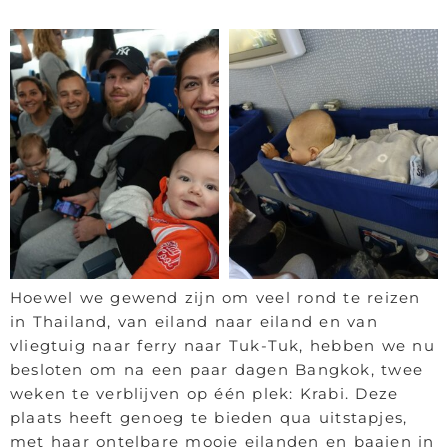
Hoewel we gewend zijn om veel rond te reizen
in Thailand, van eiland naar eiland en van
vliegtuig naar ferry naar Tuk-Tuk, hebben we nu
besloten om na een paar dagen Bangkok, twee
weken te verblijven op één plek: Krabi. Deze
plaats heeft genoeg te bieden qua uitstapjes,
met haar ontelbare mooie eilanden en baaien in