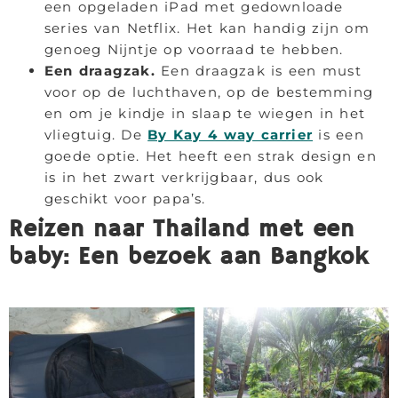
een opgeladen iPad met gedownloade
series van Netflix. Het kan handig zijn om
genoeg Nijntje op voorraad te hebben.
Een draagzak.
Een draagzak is een must
voor op de luchthaven, op de bestemming
en om je kindje in slaap te wiegen in het
vliegtuig. De
By Kay 4 way carrier
is een
goede optie. Het heeft een strak design en
is in het zwart verkrijgbaar, dus ook
geschikt voor papa’s.
Reizen naar Thailand met een
baby: Een bezoek aan Bangkok