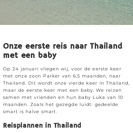
Onze eerste reis naar Thailand
met een baby
Op 24 januari vliegen wij, voor de eerste keer
met onze zoon Parker van 6,5 maanden, naar
Thailand. Dit wordt onze vierde keer in Thailand,
maar de eerste keer met een baby. We reizen
samen met vrienden en hun baby Luka van 10
maanden. Zoals het gezegde luidt: gedeelde
smart is halve smart.
Reisplannen in Thailand