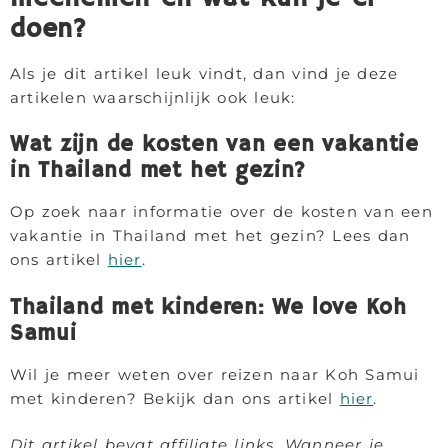
doen?
Als je dit artikel leuk vindt, dan vind je deze
artikelen waarschijnlijk ook leuk:
Wat zijn de kosten van een vakantie
in Thailand met het gezin?
Op zoek naar informatie over de kosten van een
vakantie in Thailand met het gezin? Lees dan
ons artikel
hier
.
Thailand met kinderen: We love Koh
Samui
Wil je meer weten over reizen naar Koh Samui
met kinderen? Bekijk dan ons artikel
hier
.
Dit artikel bevat affiliate links. Wanneer je