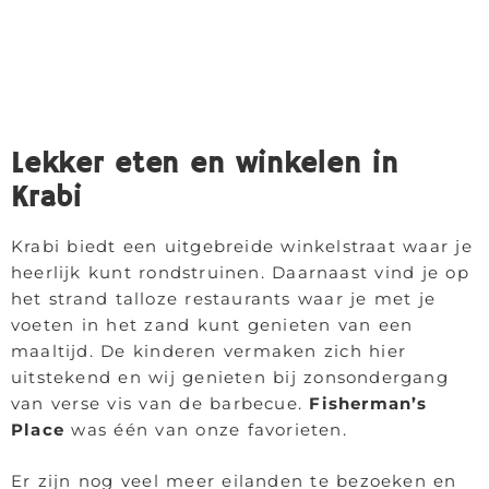
Lekker eten en winkelen in
Krabi
Krabi biedt een uitgebreide winkelstraat waar je
heerlijk kunt rondstruinen. Daarnaast vind je op
het strand talloze restaurants waar je met je
voeten in het zand kunt genieten van een
maaltijd. De kinderen vermaken zich hier
uitstekend en wij genieten bij zonsondergang
van verse vis van de barbecue.
Fisherman’s
Place
was één van onze favorieten.
Er zijn nog veel meer eilanden te bezoeken en