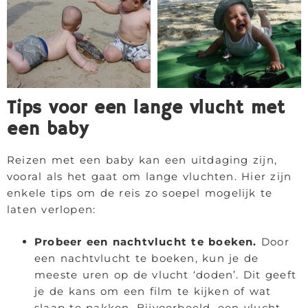
Tips voor een lange vlucht met
een baby
Reizen met een baby kan een uitdaging zijn,
vooral als het gaat om lange vluchten. Hier zijn
enkele tips om de reis zo soepel mogelijk te
laten verlopen:
Probeer een nachtvlucht te boeken.
Door
een nachtvlucht te boeken, kun je de
meeste uren op de vlucht ‘doden’. Dit geeft
je de kans om een film te kijken of wat
slaap te pakken. Bijvoorbeeld, een vlucht