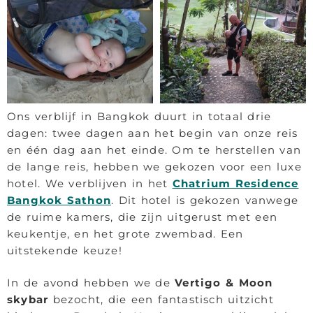
Ons verblijf in Bangkok duurt in totaal drie
dagen: twee dagen aan het begin van onze reis
en één dag aan het einde. Om te herstellen van
de lange reis, hebben we gekozen voor een luxe
hotel. We verblijven in het
Chatrium Residence
Bangkok Sathon
. Dit hotel is gekozen vanwege
de ruime kamers, die zijn uitgerust met een
keukentje, en het grote zwembad. Een
uitstekende keuze!
In de avond hebben we de
Vertigo & Moon
skybar
bezocht, die een fantastisch uitzicht