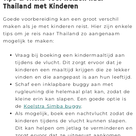
Thailand met Kinderen
Goede voorbereiding kan een groot verschil
maken als je met kinderen reist. Hier zijn enkele
tips om je reis naar Thailand zo aangenaam
mogelijk te maken:
Vraag bij boeking een kindermaaltijd aan
tijdens de vlucht. Dit zorgt ervoor dat je
kinderen een maaltijd krijgen die ze lekker
vinden en die aangepast is aan hun leeftijd.
Schaf een inklapbare buggy aan met
rugleuning die helemaal plat kan, zodat de
kleine erin kan slapen. Een goede optie is
de
Koelstra Simba buggy
.
Als mogelijk, boek een nachtvlucht zodat de
kinderen tijdens de vlucht kunnen slapen.
Dit kan helpen om jetlag te verminderen en
zorgt ervoor dat ze uitgerust aankomen.