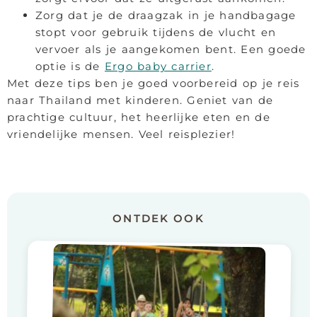
Zorg dat je de draagzak in je handbagage
stopt voor gebruik tijdens de vlucht en
vervoer als je aangekomen bent. Een goede
optie is de
Ergo baby carrier
.
Met deze tips ben je goed voorbereid op je reis
naar Thailand met kinderen. Geniet van de
prachtige cultuur, het heerlijke eten en de
vriendelijke mensen. Veel reisplezier!
ONTDEK OOK