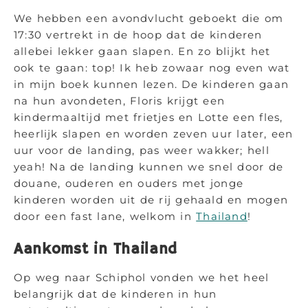
We hebben een avondvlucht geboekt die om
17:30 vertrekt in de hoop dat de kinderen
allebei lekker gaan slapen. En zo blijkt het
ook te gaan: top! Ik heb zowaar nog even wat
in mijn boek kunnen lezen. De kinderen gaan
na hun avondeten, Floris krijgt een
kindermaaltijd met frietjes en Lotte een fles,
heerlijk slapen en worden zeven uur later, een
uur voor de landing, pas weer wakker; hell
yeah! Na de landing kunnen we snel door de
douane, ouderen en ouders met jonge
kinderen worden uit de rij gehaald en mogen
door een fast lane, welkom in
Thailand
!
Aankomst in Thailand
Op weg naar Schiphol vonden we het heel
belangrijk dat de kinderen in hun