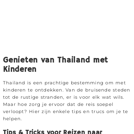
Genieten van Thailand met
Kinderen
Thailand is een prachtige bestemming om met
kinderen te ontdekken. Van de bruisende steden
tot de rustige stranden, er is voor elk wat wils.
Maar hoe zorg je ervoor dat de reis soepel
verloopt? Hier zijn enkele tips en trucs om je te
helpen.
Tips & Tricks voor Reizen naar