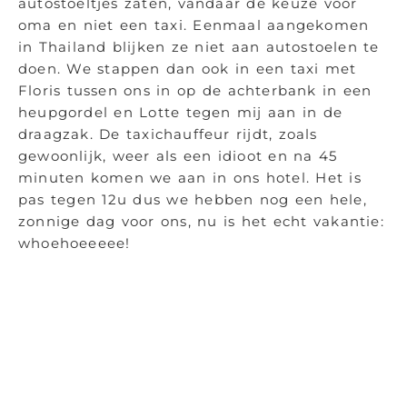
autostoeltjes zaten, vandaar de keuze voor
oma en niet een taxi. Eenmaal aangekomen
in Thailand blijken ze niet aan autostoelen te
doen. We stappen dan ook in een taxi met
Floris tussen ons in op de achterbank in een
heupgordel en Lotte tegen mij aan in de
draagzak. De taxichauffeur rijdt, zoals
gewoonlijk, weer als een idioot en na 45
minuten komen we aan in ons hotel. Het is
pas tegen 12u dus we hebben nog een hele,
zonnige dag voor ons, nu is het echt vakantie:
whoehoeeeee!