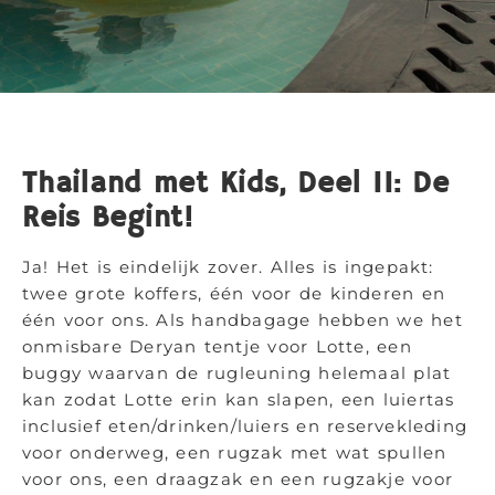
Thailand met Kids, Deel II: De
Reis Begint!
Ja! Het is eindelijk zover. Alles is ingepakt:
twee grote koffers, één voor de kinderen en
één voor ons. Als handbagage hebben we het
onmisbare Deryan tentje voor Lotte, een
buggy waarvan de rugleuning helemaal plat
kan zodat Lotte erin kan slapen, een luiertas
inclusief eten/drinken/luiers en reservekleding
voor onderweg, een rugzak met wat spullen
voor ons, een draagzak en een rugzakje voor