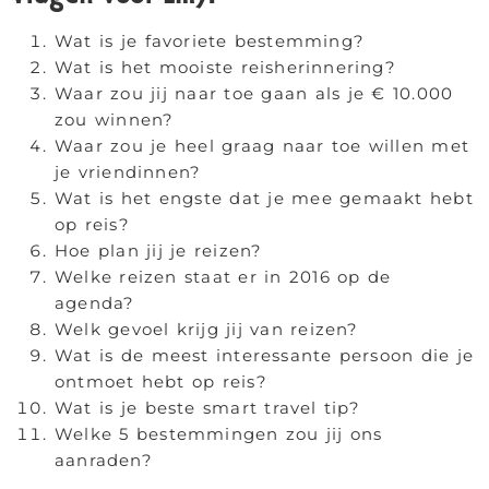
Wat is je favoriete bestemming?
Wat is het mooiste reisherinnering?
Waar zou jij naar toe gaan als je € 10.000
zou winnen?
Waar zou je heel graag naar toe willen met
je vriendinnen?
Wat is het engste dat je mee gemaakt hebt
op reis?
Hoe plan jij je reizen?
Welke reizen staat er in 2016 op de
agenda?
Welk gevoel krijg jij van reizen?
Wat is de meest interessante persoon die je
ontmoet hebt op reis?
Wat is je beste smart travel tip?
Welke 5 bestemmingen zou jij ons
aanraden?