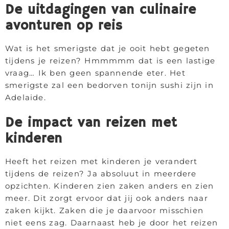
De uitdagingen van culinaire
avonturen op reis
Wat is het smerigste dat je ooit hebt gegeten
tijdens je reizen? Hmmmmm dat is een lastige
vraag… Ik ben geen spannende eter. Het
smerigste zal een bedorven tonijn sushi zijn in
Adelaide.
De impact van reizen met
kinderen
Heeft het reizen met kinderen je verandert
tijdens de reizen? Ja absoluut in meerdere
opzichten. Kinderen zien zaken anders en zien
meer. Dit zorgt ervoor dat jij ook anders naar
zaken kijkt. Zaken die je daarvoor misschien
niet eens zag. Daarnaast heb je door het reizen