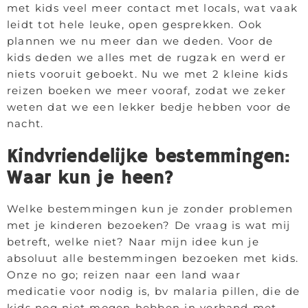
met kids veel meer contact met locals, wat vaak
leidt tot hele leuke, open gesprekken. Ook
plannen we nu meer dan we deden. Voor de
kids deden we alles met de rugzak en werd er
niets vooruit geboekt. Nu we met 2 kleine kids
reizen boeken we meer vooraf, zodat we zeker
weten dat we een lekker bedje hebben voor de
nacht.
Kindvriendelijke bestemmingen:
Waar kun je heen?
Welke bestemmingen kun je zonder problemen
met je kinderen bezoeken? De vraag is wat mij
betreft, welke niet? Naar mijn idee kun je
absoluut alle bestemmingen bezoeken met kids.
Onze no go; reizen naar een land waar
medicatie voor nodig is, bv malaria pillen, die de
kids nog niet mogen hebben in verband met