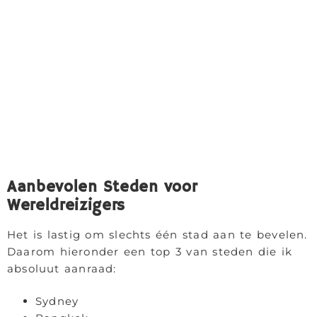
Aanbevolen Steden voor
Wereldreizigers
Het is lastig om slechts één stad aan te bevelen.
Daarom hieronder een top 3 van steden die ik
absoluut aanraad:
Sydney