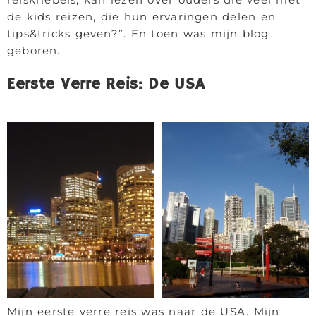
de kids reizen, die hun ervaringen delen en
tips&tricks geven?”. En toen was mijn blog
geboren.
Eerste Verre Reis: De USA
Mijn eerste verre reis was naar de USA. Mijn