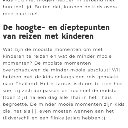
hun leeftijd. Buiten dat, kunnen de kids overal
mee naar toe!
De hoogte- en dieptepunten
van reizen met kinderen
Wat zijn de mooiste momenten om met
kinderen te reizen en wat de minder mooie
momenten? De mooiste momenten
overschaduwen de minder mooie absoluut! Wij
hebben met de kids onlangs een reis gemaakt
naar Thailand. Het is fantastisch om te zien hoe
snel zij zich aanpassen en hoe snel de oudste
(toen 2 jr) na een dag alle Thai in het Thais
begroette. De minder mooie momenten zijn kids
die, net als jij, even moeten wennen aan het
tijdverschil en een flinke jetlag hebben ;).