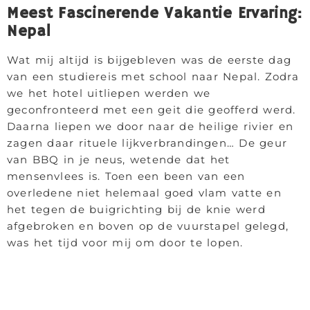
Meest Fascinerende Vakantie Ervaring:
Nepal
Wat mij altijd is bijgebleven was de eerste dag
van een studiereis met school naar Nepal. Zodra
we het hotel uitliepen werden we
geconfronteerd met een geit die geofferd werd.
Daarna liepen we door naar de heilige rivier en
zagen daar rituele lijkverbrandingen… De geur
van BBQ in je neus, wetende dat het
mensenvlees is. Toen een been van een
overledene niet helemaal goed vlam vatte en
het tegen de buigrichting bij de knie werd
afgebroken en boven op de vuurstapel gelegd,
was het tijd voor mij om door te lopen.