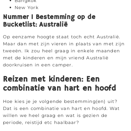
Bangkok
New York
Nummer 1 Bestemming op de
Bucketlist: Australië
Op eenzame hoogte staat toch echt Australië.
Maar dan met zijn vieren in plaats van met zijn
tweeën. Ik zou heel graag in enkele maanden
met de kinderen en mijn vriend Australië
doorkruisen in een camper.
Reizen met kinderen: Een
combinatie van hart en hoofd
Hoe kies je je volgende bestemming(en) uit?
Dat is een combinatie van hart en hoofd. Wat
willen we heel graag en wat is gezien de
periode, reistijd etc haalbaar?