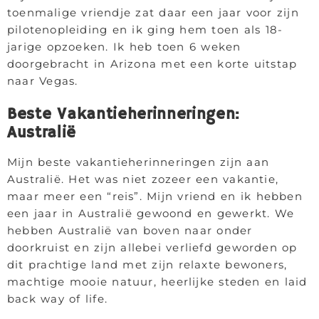
toenmalige vriendje zat daar een jaar voor zijn
pilotenopleiding en ik ging hem toen als 18-
jarige opzoeken. Ik heb toen 6 weken
doorgebracht in Arizona met een korte uitstap
naar Vegas.
Beste Vakantieherinneringen:
Australië
Mijn beste vakantieherinneringen zijn aan
Australië. Het was niet zozeer een vakantie,
maar meer een “reis”. Mijn vriend en ik hebben
een jaar in Australië gewoond en gewerkt. We
hebben Australië van boven naar onder
doorkruist en zijn allebei verliefd geworden op
dit prachtige land met zijn relaxte bewoners,
machtige mooie natuur, heerlijke steden en laid
back way of life.