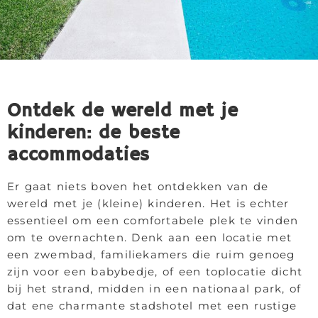
Ontdek de wereld met je
kinderen: de beste
accommodaties
Er gaat niets boven het ontdekken van de
wereld met je (kleine) kinderen. Het is echter
essentieel om een comfortabele plek te vinden
om te overnachten. Denk aan een locatie met
een zwembad, familiekamers die ruim genoeg
zijn voor een babybedje, of een toplocatie dicht
bij het strand, midden in een nationaal park, of
dat ene charmante stadshotel met een rustige