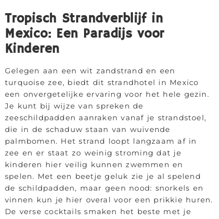
Tropisch Strandverblijf in
Mexico: Een Paradijs voor
Kinderen
Gelegen aan een wit zandstrand en een
turquoise zee, biedt dit strandhotel in Mexico
een onvergetelijke ervaring voor het hele gezin.
Je kunt bij wijze van spreken de
zeeschildpadden aanraken vanaf je strandstoel,
die in de schaduw staan van wuivende
palmbomen. Het strand loopt langzaam af in
zee en er staat zo weinig stroming dat je
kinderen hier veilig kunnen zwemmen en
spelen. Met een beetje geluk zie je al spelend
de schildpadden, maar geen nood: snorkels en
vinnen kun je hier overal voor een prikkie huren.
De verse cocktails smaken het beste met je