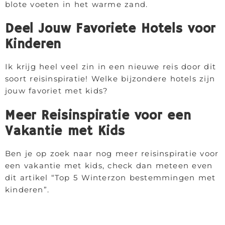
blote voeten in het warme zand.
Deel Jouw Favoriete Hotels voor
Kinderen
Ik krijg heel veel zin in een nieuwe reis door dit
soort reisinspiratie! Welke bijzondere hotels zijn
jouw favoriet met kids?
Meer Reisinspiratie voor een
Vakantie met Kids
Ben je op zoek naar nog meer reisinspiratie voor
een vakantie met kids, check dan meteen even
dit artikel “Top 5 Winterzon bestemmingen met
kinderen”.