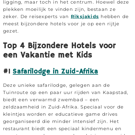
ligging, maar toch in het centrum. Hoewel deze
plekken moeilijk te vinden zijn, bestaan ze
zeker. De reisexperts van
Riksjakids
hebben de
meest bijzondere hotels voor je op een rijtje
gezet.
Top 4 Bijzondere Hotels voor
een Vakantie met Kids
#1
Safarilodge in Zuid-Afrika
Deze unieke safarilodge, gelegen aan de
Tuinroute op een paar uur rijden van Kaapstad,
biedt een verwarmd zwembad – een
zeldzaamheid in Zuid-Afrika. Speciaal voor de
kleintjes worden er educatieve game drives
georganiseerd die minder intensief zijn. Het
restaurant biedt een speciaal kindermenu en