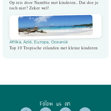
Op reis door Namibie met kinderen.. Dat doe je
toch niet? Zeker wel!
Afrika
,
Azië
,
Europa
,
Oceanië
Top 10 Tropische eilanden met kleine kinderen
Follow us on: