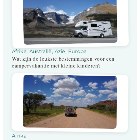
Afrika
,
Australië
,
Azië
,
Europa
Wat zijn de leukste bestemmingen voor een
campervakantie met kleine kinderen?
Afrika