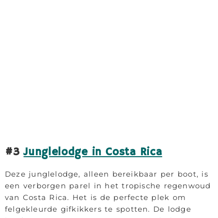
#3
Junglelodge in Costa Rica
Deze junglelodge, alleen bereikbaar per boot, is
een verborgen parel in het tropische regenwoud
van Costa Rica. Het is de perfecte plek om
felgekleurde gifkikkers te spotten. De lodge