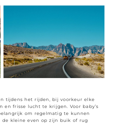
 tijdens het rijden, bij voorkeur elke
en frisse lucht te krijgen. Voor baby’s
 belangrijk om regelmatig te kunnen
de kleine even op zijn buik of rug