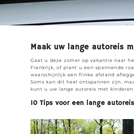
Maak uw lange autoreis m
Gaat u deze zomer op vakantie naar he
Frankrijk, of plant u een spannende ro
waarschijnlijk een flinke afstand afle
Soms kan dit heel ontspannen zijn, maa
kunt u uw lange autoreis met kinderen
10 Tips voor een lange autorei