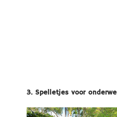
3. Spelletjes voor onderw