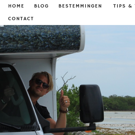
HOME
BLOG
BESTEMMINGEN
TIPS &
CONTACT