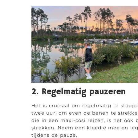
2. Regelmatig pauzeren
Het is cruciaal om regelmatig te stoppen
twee uur, om even de benen te strekken 
die in een maxi-cosi reizen, is het ook
strekken. Neem een kleedje mee en leg 
tijdens de pauze.