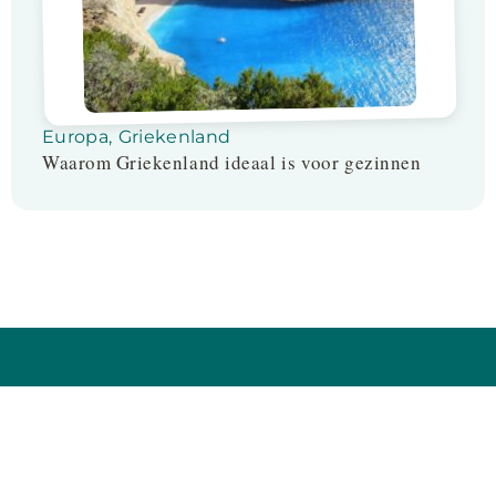
Europa
,
Griekenland
Waarom Griekenland ideaal is voor gezinnen
Follow us on: