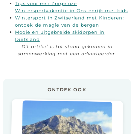
Tips voor een Zorgeloze
Wintersportvakantie in Oostenrijk met kids
Wintersport in Zwitserland met Kinderen:
ontdek de magie van de bergen
Mooie en uitgebreide skidorpen in
Duitsland
Dit artikel is tot stand gekomen in
samenwerking met een adverteerder.
ONTDEK OOK