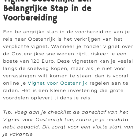
Belangrijke Stap in de
Voorbereiding
Een belangrijke stap in de voorbereiding van je
reis naar Oostenrijk is het verkrijgen van het
verplichte vignet. Wanneer je zonder vignet over
de Oostenrijkse snelwegen rijdt, riskeer je een
boete van 120 Euro. Deze vignetten kan je veelal
langs de snelweg kopen, maar als je niet voor
verrassingen wilt komen te staan, dan is vooraf
online je
Vignet voor Oostenrijk
regelen aan te
raden. Het is een kleine investering die grote
voordelen oplevert tijdens je reis.
Tip: Voeg aan je checklist de aanschaf van het
Vignet voor Oostenrijk toe, zodra je je reisdata
hebt bepaald. Dit zorgt voor een vlotte start van
je vakantie.