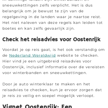
sneeuwkettingen zelfs verplicht. Het is dus
belangrijk om je bewust te zijn van de
regelgeving in de landen waar je naartoe reist.
Het niet naleven van deze regels kan leiden tot
boetes en kan zelfs gevaarlijk zijn.
Check het reisadvies voor Oostenrijk
Voordat je op reis gaat, is het ook verstandig om
de
Nederland Wereldwijd
website te checken.
Hier vind je een uitgebreid reisadvies voor
Oostenrijk, inclusief informatie over de vereisten
voor winterbanden en sneeuwkettingen.
Door je auto winterklaar te maken en het
reisadvies te checken, kun je ervoor zorgen dat
je reis zo veilig en soepel mogelijk verloopt.
Vignet Oostenrijk: Een