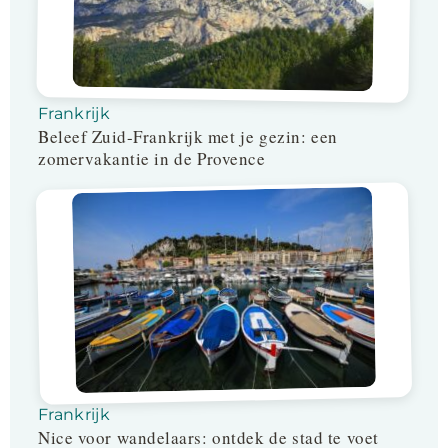
Frankrijk
Beleef Zuid-Frankrijk met je gezin: een
zomervakantie in de Provence
Frankrijk
Nice voor wandelaars: ontdek de stad te voet