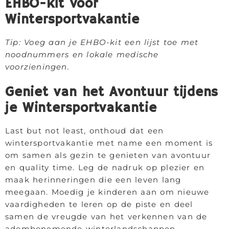
EHBO-kit voor
Wintersportvakantie
Tip: Voeg aan je EHBO-kit een lijst toe met
noodnummers en lokale medische
voorzieningen.
Geniet van het Avontuur tijdens
je Wintersportvakantie
Last but not least, onthoud dat een
wintersportvakantie met name een moment is
om samen als gezin te genieten van avontuur
en quality time. Leg de nadruk op plezier en
maak herinneringen die een leven lang
meegaan. Moedig je kinderen aan om nieuwe
vaardigheden te leren op de piste en deel
samen de vreugde van het verkennen van de
adembenemende winterlandschappen.