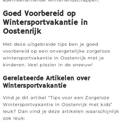
Goed Voorbereid op
Wintersportvakantie in
Oostenrijk
Met deze uitgebreide tips ben je goed
voorbereid op een onvergetelijke zorgeloze
wintersportvakantie in Oostenrijk met je
kinderen. Veel plezier in de sneeuw!
Gerelateerde Artikelen over
Wintersportvakantie
Vind je dit artikel “Tips voor een Zorgeloze
Wintersportvakantie in Oostenrijk met kids”
leuk? Dan vind je deze artikelen waarschijnlijk
ook leuk: