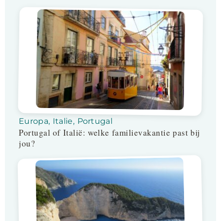
Europa
,
Italie
,
Portugal
Portugal of Italië: welke familievakantie past bij
jou?