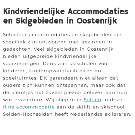
Kindvriendelijke Accommodaties
en Skigebieden in Oostenrijk
Selecteer accommodaties en skigebieden die
specifiek zijn ontworpen met gezinnen in
gedachten. Veel skigebieden in Oostenrijk
bieden uitgebreide kindvriendelijke
voorzieningen. Denk aan skischolen voor
kinderen, kinderopvangfaciliteiten en
speelruimtes. Dit garandeert niet alleen dat
ouders zich kunnen ontspannen, maar ook dat
de kleintjes net zoveel plezier beleven aan hun
winteravontuur. Wij sliepen in
Solden
in deze
fijne accommodatie
aan de skilift en skischool
Solden-Hochsolden heeft Nederlandse skileraren.