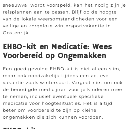
sneeuwval wordt voorspeld, kan het nodig zijn je
reisplannen aan te passen. Blijf op de hoogte
van de lokale weersomstandigheden voor een
veilige en zorgeloze wintersportvakantie in
Oostenrijk.
EHBO-kit en Medicatie: Wees
Voorbereid op Ongemakken
Een goed gevulde EHBO-kit is niet alleen slim,
maar ook noodzakelijk tijdens een actieve
vakantie zoals wintersport. Vergeet niet om ook
de benodigde medicijnen voor je kinderen mee
te nemen, inclusief eventuele specifieke
medicatie voor hoogtesituaties. Het is altijd
beter om voorbereid te zijn op kleine
ongemakken die zich kunnen voordoen.