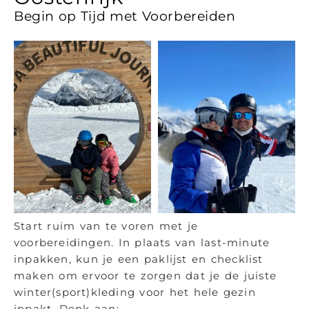
Begin op Tijd met Voorbereiden
Start ruim van te voren met je
voorbereidingen. In plaats van last-minute
inpakken, kun je een paklijst en checklist
maken om ervoor te zorgen dat je de juiste
winter(sport)kleding voor het hele gezin
inpakt. Denk aan: