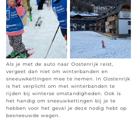
Als je met de auto naar Oostenrijk reist,
vergeet dan niet om winterbanden en
sneeuwkettingen mee te nemen. In Oostenrijk
is het verplicht om met winterbanden te
rijden bij winterse omstandigheden. Ook is
het handig om sneeuwkettingen bij je te
hebben voor het geval je deze nodig hebt op
besneeuwde wegen.