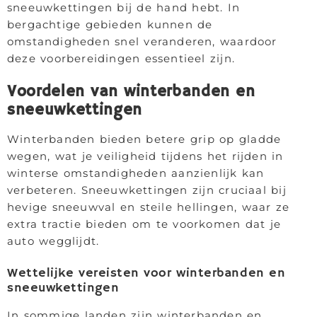
sneeuwkettingen bij de hand hebt. In
bergachtige gebieden kunnen de
omstandigheden snel veranderen, waardoor
deze voorbereidingen essentieel zijn.
Voordelen van winterbanden en
sneeuwkettingen
Winterbanden bieden betere grip op gladde
wegen, wat je veiligheid tijdens het rijden in
winterse omstandigheden aanzienlijk kan
verbeteren. Sneeuwkettingen zijn cruciaal bij
hevige sneeuwval en steile hellingen, waar ze
extra tractie bieden om te voorkomen dat je
auto wegglijdt.
Wettelijke vereisten voor winterbanden en
sneeuwkettingen
In sommige landen zijn winterbanden en