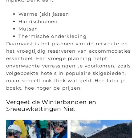
Warme (ski) jassen
Handschoenen
Mutsen
Thermische onderkleding
Daarnaast is het plannen van de reisroute en
het vroegtijdig reserveren van accommodaties
essentieel. Een vroege planning helpt
onverwachte verrassingen te voorkomen, zoals
volgeboekte hotels in populaire skigebieden,
maar scheelt ook flink wat geld. Hoe later je
boekt, hoe hoger de prijzen.
Vergeet de Winterbanden en
Sneeuwkettingen Niet