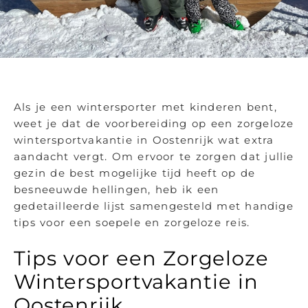
Als je een wintersporter met kinderen bent,
weet je dat de voorbereiding op een zorgeloze
wintersportvakantie in Oostenrijk wat extra
aandacht vergt. Om ervoor te zorgen dat jullie
gezin de best mogelijke tijd heeft op de
besneeuwde hellingen, heb ik een
gedetailleerde lijst samengesteld met handige
tips voor een soepele en zorgeloze reis.
Tips voor een Zorgeloze
Wintersportvakantie in
Oostenrijk