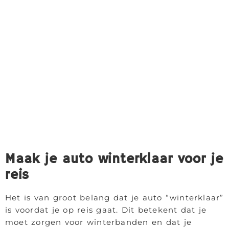
Maak je auto winterklaar voor je
reis
Het is van groot belang dat je auto “winterklaar”
is voordat je op reis gaat. Dit betekent dat je
moet zorgen voor winterbanden en dat je