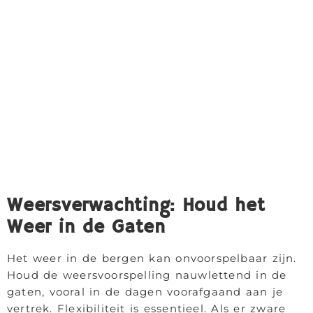
Weersverwachting: Houd het
Weer in de Gaten
Het weer in de bergen kan onvoorspelbaar zijn.
Houd de weersvoorspelling nauwlettend in de
gaten, vooral in de dagen voorafgaand aan je
vertrek. Flexibiliteit is essentieel. Als er zware