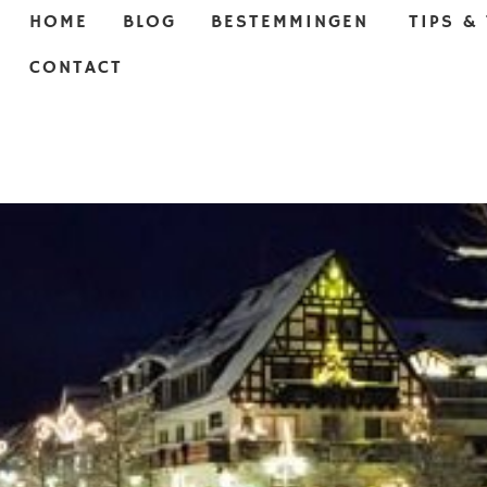
HOME
BLOG
BESTEMMINGEN
TIPS &
CONTACT