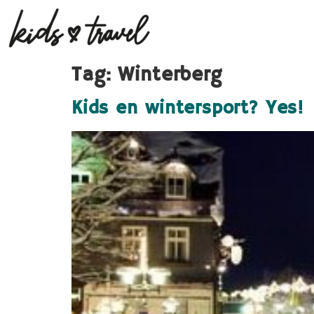
Tag:
Winterberg
Kids en wintersport? Yes!