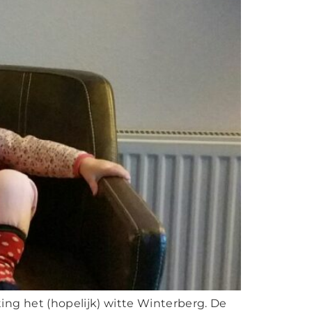
ting het (hopelijk) witte Winterberg. De