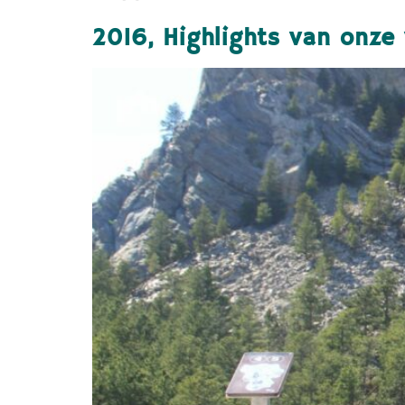
2016, Highlights van onze