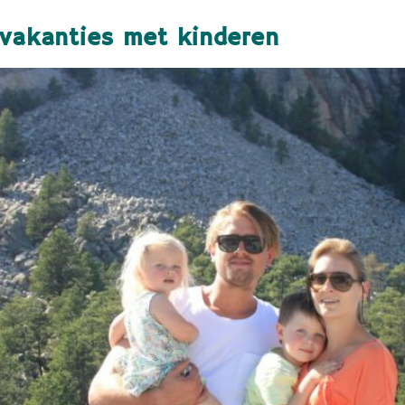
 vakanties met kinderen