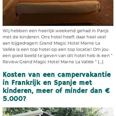
Wij hebben een heerlijk weekend gehad in Parijs
met de kinderen. Ons hotel heeft daar heel veel
aan bijgedragen: Grand Magic Hotel Marne La
Vallée is een top hotel op een top locatie! Om jou
een goed beeld te geven van dit hotel heb ik een ”
Review Grand Magic Hotel Marne La Vallée ” […]
Kosten van een campervakantie
in Frankrijk en Spanje met
kinderen, meer of minder dan €
5.000?