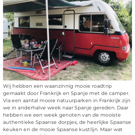
Wij hebben een waanzinnig mooie roadtrip
gemaakt door Frankrijk en Spanje met de camper.
Via een aantal mooie natuurparken in Frankrijk zijn
we in anderhalve week naar Spanje gereden. Daar
hebben we een week genoten van de mooiste
authentieke Spaanse dorpjes, de heerlijke Spaanse
keuken en de mooie Spaanse kustlijn. Maar wat