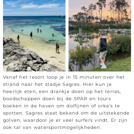
Vanaf het resort loop je in 15 minuten over het
strand naar het stadje Sagres. Hier kun je
heerlijk eten, een drankje doen op het terras,
boodschappen doen bij de SPAR en tours
boeken in de haven om dolfijnen of orka’s te
spotten. Sagres staat bekend om de uitstekende
golven, waardoor je er veel surfers vindt. Er zijn
ook tal van watersportmogelijkheden.