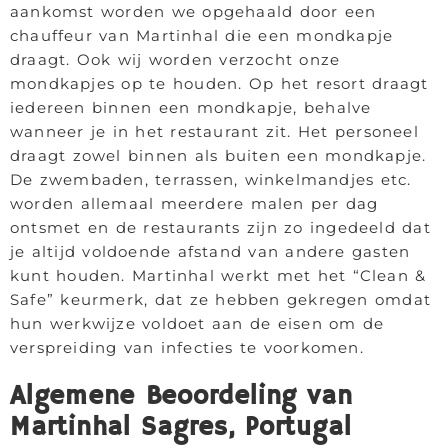
aankomst worden we opgehaald door een
chauffeur van Martinhal die een mondkapje
draagt. Ook wij worden verzocht onze
mondkapjes op te houden. Op het resort draagt
iedereen binnen een mondkapje, behalve
wanneer je in het restaurant zit. Het personeel
draagt zowel binnen als buiten een mondkapje.
De zwembaden, terrassen, winkelmandjes etc.
worden allemaal meerdere malen per dag
ontsmet en de restaurants zijn zo ingedeeld dat
je altijd voldoende afstand van andere gasten
kunt houden. Martinhal werkt met het “Clean &
Safe” keurmerk, dat ze hebben gekregen omdat
hun werkwijze voldoet aan de eisen om de
verspreiding van infecties te voorkomen.
Algemene Beoordeling van
Martinhal Sagres, Portugal