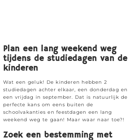
Plan een lang weekend weg
tijdens de studiedagen van de
kinderen
Wat een geluk! De kinderen hebben 2
studiedagen achter elkaar, een donderdag en
een vrijdag in september. Dat is natuurlijk de
perfecte kans om eens buiten de
schoolvakanties en feestdagen een lang
weekend weg te gaan! Maar waar naar toe?!
Zoek een bestemming met