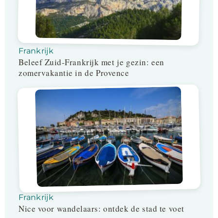
Frankrijk
Beleef Zuid-Frankrijk met je gezin: een
zomervakantie in de Provence
Frankrijk
Nice voor wandelaars: ontdek de stad te voet