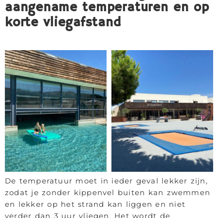
aangename temperaturen en op
korte vliegafstand
De temperatuur moet in ieder geval lekker zijn,
zodat je zonder kippenvel buiten kan zwemmen
en lekker op het strand kan liggen en niet
verder dan 3 uur vliegen. Het wordt de