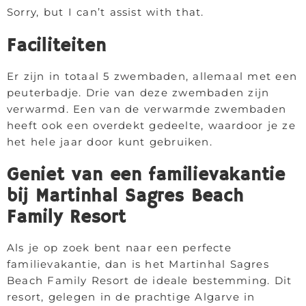
Sorry, but I can’t assist with that.
Faciliteiten
Er zijn in totaal 5 zwembaden, allemaal met een
peuterbadje. Drie van deze zwembaden zijn
verwarmd. Een van de verwarmde zwembaden
heeft ook een overdekt gedeelte, waardoor je ze
het hele jaar door kunt gebruiken.
Geniet van een familievakantie
bij Martinhal Sagres Beach
Family Resort
Als je op zoek bent naar een perfecte
familievakantie, dan is het Martinhal Sagres
Beach Family Resort de ideale bestemming. Dit
resort, gelegen in de prachtige Algarve in