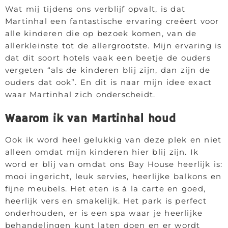
Wat mij tijdens ons verblijf opvalt, is dat
Martinhal een fantastische ervaring creëert voor
alle kinderen die op bezoek komen, van de
allerkleinste tot de allergrootste. Mijn ervaring is
dat dit soort hotels vaak een beetje de ouders
vergeten “als de kinderen blij zijn, dan zijn de
ouders dat ook”. En dit is naar mijn idee exact
waar Martinhal zich onderscheidt.
Waarom ik van Martinhal houd
Ook ik word heel gelukkig van deze plek en niet
alleen omdat mijn kinderen hier blij zijn. Ik
word er blij van omdat ons Bay House heerlijk is:
mooi ingericht, leuk servies, heerlijke balkons en
fijne meubels. Het eten is à la carte en goed,
heerlijk vers en smakelijk. Het park is perfect
onderhouden, er is een spa waar je heerlijke
behandelingen kunt laten doen en er wordt