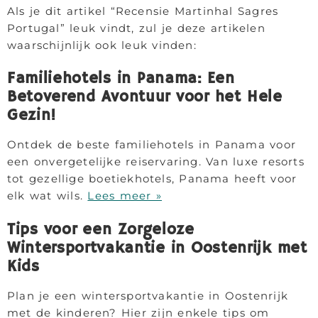
Als je dit artikel “Recensie Martinhal Sagres
Portugal” leuk vindt, zul je deze artikelen
waarschijnlijk ook leuk vinden:
Familiehotels in Panama: Een
Betoverend Avontuur voor het Hele
Gezin!
Ontdek de beste familiehotels in Panama voor
een onvergetelijke reiservaring. Van luxe resorts
tot gezellige boetiekhotels, Panama heeft voor
elk wat wils.
Lees meer »
Tips voor een Zorgeloze
Wintersportvakantie in Oostenrijk met
Kids
Plan je een wintersportvakantie in Oostenrijk
met de kinderen? Hier zijn enkele tips om