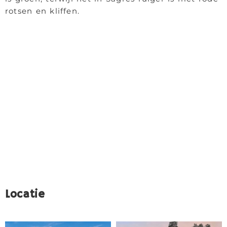
rotsen en kliffen.
Locatie