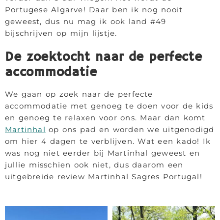
Portugese Algarve! Daar ben ik nog nooit
geweest, dus nu mag ik ook land #49
bijschrijven op mijn lijstje.
De zoektocht naar de perfecte
accommodatie
We gaan op zoek naar de perfecte
accommodatie met genoeg te doen voor de kids
en genoeg te relaxen voor ons. Maar dan komt
Martinhal
op ons pad en worden we uitgenodigd
om hier 4 dagen te verblijven. Wat een kado! Ik
was nog niet eerder bij Martinhal geweest en
jullie misschien ook niet, dus daarom een
uitgebreide review Martinhal Sagres Portugal!