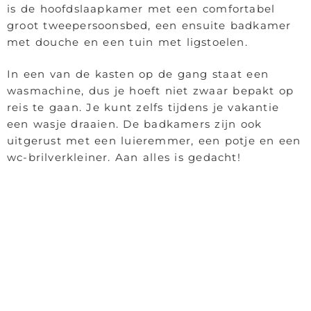
is de hoofdslaapkamer met een comfortabel
groot tweepersoonsbed, een ensuite badkamer
met douche en een tuin met ligstoelen.
In een van de kasten op de gang staat een
wasmachine, dus je hoeft niet zwaar bepakt op
reis te gaan. Je kunt zelfs tijdens je vakantie
een wasje draaien. De badkamers zijn ook
uitgerust met een luieremmer, een potje en een
wc-brilverkleiner. Aan alles is gedacht!