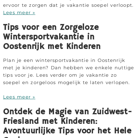
ervoor te zorgen dat je vakantie soepel verloopt.
Lees meer »
Tips voor een Zorgeloze
Wintersportvakantie in
Oostenrijk met Kinderen
Plan je een wintersportvakantie in Oostenrijk
met je kinderen? Dan hebben we enkele nuttige
tips voor je. Lees verder om je vakantie zo
soepel en zorgeloos mogelijk te laten verlopen.
Lees meer »
Ontdek de Magie van Zuidwest-
Friesland met Kinderen:
Avontuurlijke Tips voor het Hele