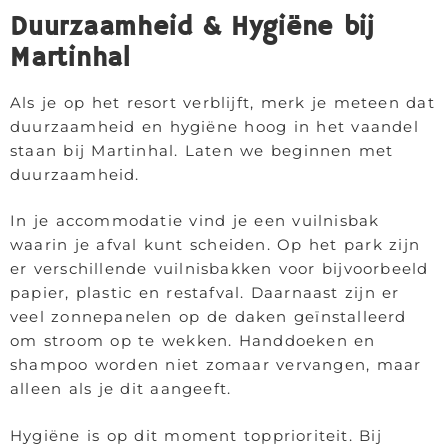
Duurzaamheid & Hygiëne bij
Martinhal
Als je op het resort verblijft, merk je meteen dat
duurzaamheid en hygiëne hoog in het vaandel
staan bij Martinhal. Laten we beginnen met
duurzaamheid.
In je accommodatie vind je een vuilnisbak
waarin je afval kunt scheiden. Op het park zijn
er verschillende vuilnisbakken voor bijvoorbeeld
papier, plastic en restafval. Daarnaast zijn er
veel zonnepanelen op de daken geïnstalleerd
om stroom op te wekken. Handdoeken en
shampoo worden niet zomaar vervangen, maar
alleen als je dit aangeeft.
Hygiëne is op dit moment topprioriteit. Bij