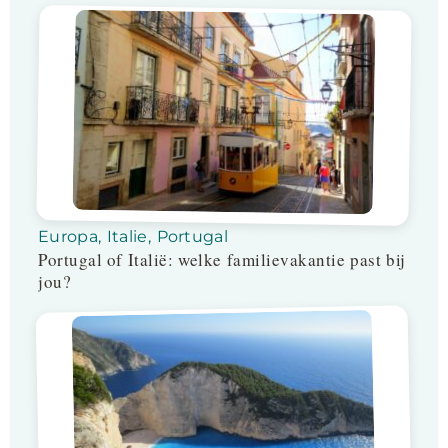
Europa
,
Italie
,
Portugal
Portugal of Italië: welke familievakantie past bij
jou?