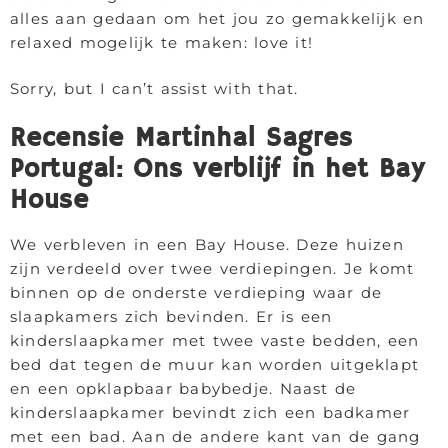
alles aan gedaan om het jou zo gemakkelijk en
relaxed mogelijk te maken: love it!
Sorry, but I can’t assist with that.
Recensie Martinhal Sagres
Portugal: Ons verblijf in het Bay
House
We verbleven in een Bay House. Deze huizen
zijn verdeeld over twee verdiepingen. Je komt
binnen op de onderste verdieping waar de
slaapkamers zich bevinden. Er is een
kinderslaapkamer met twee vaste bedden, een
bed dat tegen de muur kan worden uitgeklapt
en een opklapbaar babybedje. Naast de
kinderslaapkamer bevindt zich een badkamer
met een bad. Aan de andere kant van de gang