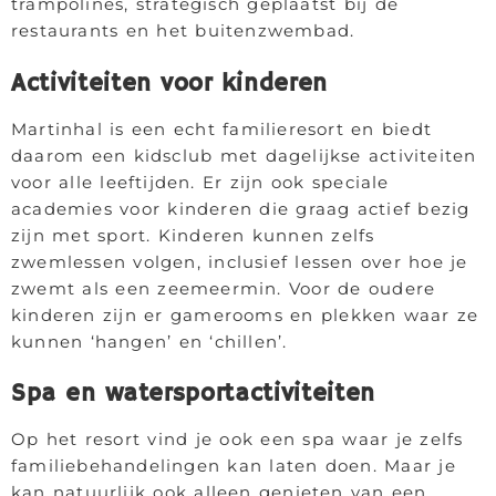
trampolines, strategisch geplaatst bij de
restaurants en het buitenzwembad.
Activiteiten voor kinderen
Martinhal is een echt familieresort en biedt
daarom een kidsclub met dagelijkse activiteiten
voor alle leeftijden. Er zijn ook speciale
academies voor kinderen die graag actief bezig
zijn met sport. Kinderen kunnen zelfs
zwemlessen volgen, inclusief lessen over hoe je
zwemt als een zeemeermin. Voor de oudere
kinderen zijn er gamerooms en plekken waar ze
kunnen ‘hangen’ en ‘chillen’.
Spa en watersportactiviteiten
Op het resort vind je ook een spa waar je zelfs
familiebehandelingen kan laten doen. Maar je
kan natuurlijk ook alleen genieten van een