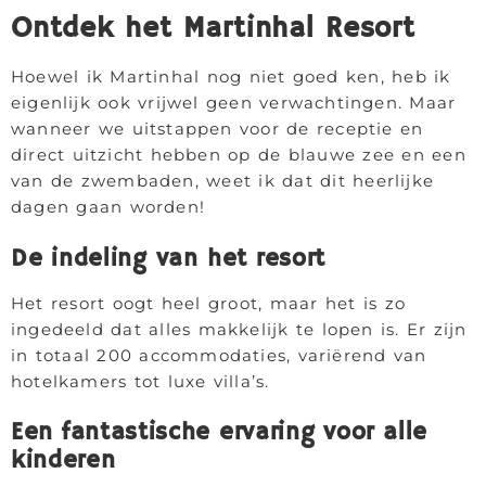
Ontdek het Martinhal Resort
Hoewel ik Martinhal nog niet goed ken, heb ik
eigenlijk ook vrijwel geen verwachtingen. Maar
wanneer we uitstappen voor de receptie en
direct uitzicht hebben op de blauwe zee en een
van de zwembaden, weet ik dat dit heerlijke
dagen gaan worden!
De indeling van het resort
Het resort oogt heel groot, maar het is zo
ingedeeld dat alles makkelijk te lopen is. Er zijn
in totaal 200 accommodaties, variërend van
hotelkamers tot luxe villa’s.
Een fantastische ervaring voor alle
kinderen