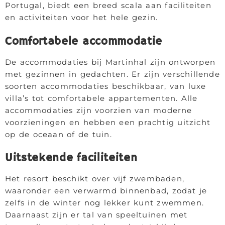
Portugal, biedt een breed scala aan faciliteiten
en activiteiten voor het hele gezin.
Comfortabele accommodatie
De accommodaties bij Martinhal zijn ontworpen
met gezinnen in gedachten. Er zijn verschillende
soorten accommodaties beschikbaar, van luxe
villa’s tot comfortabele appartementen. Alle
accommodaties zijn voorzien van moderne
voorzieningen en hebben een prachtig uitzicht
op de oceaan of de tuin.
Uitstekende faciliteiten
Het resort beschikt over vijf zwembaden,
waaronder een verwarmd binnenbad, zodat je
zelfs in de winter nog lekker kunt zwemmen.
Daarnaast zijn er tal van speeltuinen met