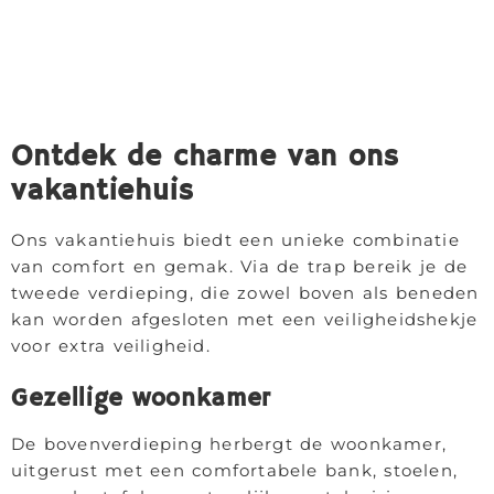
Ontdek de charme van ons
vakantiehuis
Ons vakantiehuis biedt een unieke combinatie
van comfort en gemak. Via de trap bereik je de
tweede verdieping, die zowel boven als beneden
kan worden afgesloten met een veiligheidshekje
voor extra veiligheid.
Gezellige woonkamer
De bovenverdieping herbergt de woonkamer,
uitgerust met een comfortabele bank, stoelen,