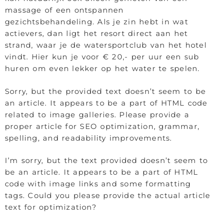
massage of een ontspannen
gezichtsbehandeling. Als je zin hebt in wat
actievers, dan ligt het resort direct aan het
strand, waar je de watersportclub van het hotel
vindt. Hier kun je voor € 20,- per uur een sub
huren om even lekker op het water te spelen.
Sorry, but the provided text doesn’t seem to be
an article. It appears to be a part of HTML code
related to image galleries. Please provide a
proper article for SEO optimization, grammar,
spelling, and readability improvements.
I’m sorry, but the text provided doesn’t seem to
be an article. It appears to be a part of HTML
code with image links and some formatting
tags. Could you please provide the actual article
text for optimization?