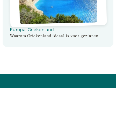
Europa
,
Griekenland
Waarom Griekenland ideaal is voor gezinnen
Follow us on: