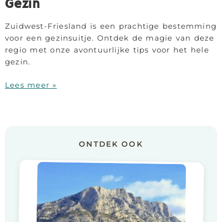
Gezin
Zuidwest-Friesland is een prachtige bestemming
voor een gezinsuitje. Ontdek de magie van deze
regio met onze avontuurlijke tips voor het hele
gezin.
Lees meer »
ONTDEK OOK