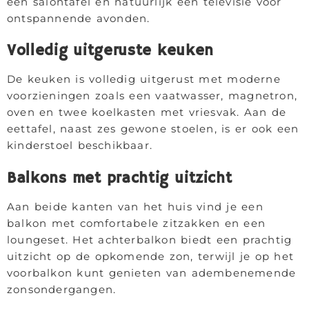
een salontafel en natuurlijk een televisie voor
ontspannende avonden.
Volledig uitgeruste keuken
De keuken is volledig uitgerust met moderne
voorzieningen zoals een vaatwasser, magnetron,
oven en twee koelkasten met vriesvak. Aan de
eettafel, naast zes gewone stoelen, is er ook een
kinderstoel beschikbaar.
Balkons met prachtig uitzicht
Aan beide kanten van het huis vind je een
balkon met comfortabele zitzakken en een
loungeset. Het achterbalkon biedt een prachtig
uitzicht op de opkomende zon, terwijl je op het
voorbalkon kunt genieten van adembenemende
zonsondergangen.