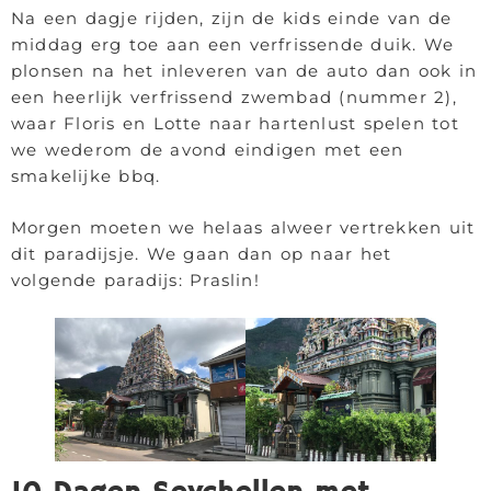
Na een dagje rijden, zijn de kids einde van de
middag erg toe aan een verfrissende duik. We
plonsen na het inleveren van de auto dan ook in
een heerlijk verfrissend zwembad (nummer 2),
waar Floris en Lotte naar hartenlust spelen tot
we wederom de avond eindigen met een
smakelijke bbq.
Morgen moeten we helaas alweer vertrekken uit
dit paradijsje. We gaan dan op naar het
volgende paradijs: Praslin!