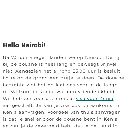
Hello Nairobi!
Na 7,5 uur vliegen landen we op Nairobi. De rij
bij de douane is heel lang en beweegt vrijwel
niet. Aangezien het al rond 23:00 uur is besluit
Lotte op de grond een dutje te doen. De douane
beambte ziet het en laat ons voor in de lange
rij. Welkom in Kenia, wat een vriendelijkheid!
Wij hebben voor onze reis al
visa voor Kenia
aangeschaft. Je kan je visa ook bij aankomst in
Kenia aanvragen. Voordeel van thuis aanvragen
is dat je sneller door de douane bent in Kenia
en dat je de zekerheid hebt dat je het land in