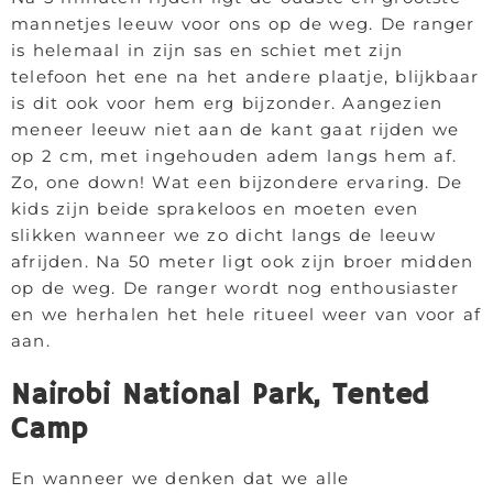
mannetjes leeuw voor ons op de weg. De ranger
is helemaal in zijn sas en schiet met zijn
telefoon het ene na het andere plaatje, blijkbaar
is dit ook voor hem erg bijzonder. Aangezien
meneer leeuw niet aan de kant gaat rijden we
op 2 cm, met ingehouden adem langs hem af.
Zo, one down! Wat een bijzondere ervaring. De
kids zijn beide sprakeloos en moeten even
slikken wanneer we zo dicht langs de leeuw
afrijden. Na 50 meter ligt ook zijn broer midden
op de weg. De ranger wordt nog enthousiaster
en we herhalen het hele ritueel weer van voor af
aan.
Nairobi National Park, Tented
Camp
En wanneer we denken dat we alle