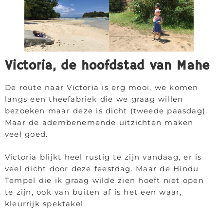
Victoria, de hoofdstad van Mahe
De route naar Victoria is erg mooi, we komen
langs een theefabriek die we graag willen
bezoeken maar deze is dicht (tweede paasdag).
Maar de adembenemende uitzichten maken
veel goed.
Victoria blijkt heel rustig te zijn vandaag, er is
veel dicht door deze feestdag. Maar de Hindu
Tempel die ik graag wilde zien hoeft niet open
te zijn, ook van buiten af is het een waar,
kleurrijk spektakel.