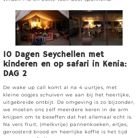
10 Dagen Seychellen met
kinderen en op safari in Kenia:
DAG 2
De wake up call komt al na 4 uurtjes, met
kleine oogjes schuiven we aan bij het heerlijke,
uitgebreide ontbijt. De omgeving is zo bijzonder,
we moeten ons zelf meerdere keren in de arm
knijpen om te beseffen dat het allemaal echt is.
Na vers fruit, (melkvrije) pannenkoeken, eitjes,
geroosterd brood en heerlijke koffie is het tijd