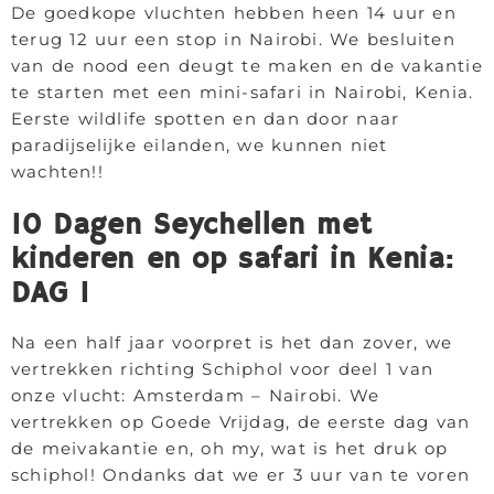
De goedkope vluchten hebben heen 14 uur en
terug 12 uur een stop in Nairobi. We besluiten
van de nood een deugt te maken en de vakantie
te starten met een mini-safari in Nairobi, Kenia.
Eerste wildlife spotten en dan door naar
paradijselijke eilanden, we kunnen niet
wachten!!
10 Dagen Seychellen met
kinderen en op safari in Kenia:
DAG 1
Na een half jaar voorpret is het dan zover, we
vertrekken richting Schiphol voor deel 1 van
onze vlucht: Amsterdam – Nairobi. We
vertrekken op Goede Vrijdag, de eerste dag van
de meivakantie en, oh my, wat is het druk op
schiphol! Ondanks dat we er 3 uur van te voren