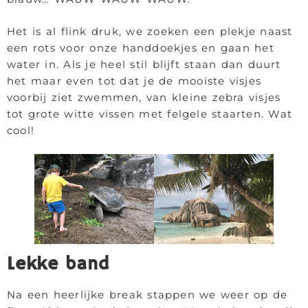
Het is al flink druk, we zoeken een plekje naast
een rots voor onze handdoekjes en gaan het
water in. Als je heel stil blijft staan dan duurt
het maar even tot dat je de mooiste visjes
voorbij ziet zwemmen, van kleine zebra visjes
tot grote witte vissen met felgele staarten. Wat
cool!
Lekke band
Na een heerlijke break stappen we weer op de