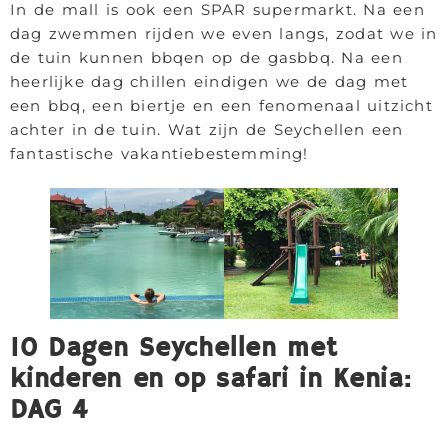
In de mall is ook een SPAR supermarkt. Na een
dag zwemmen rijden we even langs, zodat we in
de tuin kunnen bbqen op de gasbbq. Na een
heerlijke dag chillen eindigen we de dag met
een bbq, een biertje en een fenomenaal uitzicht
achter in de tuin. Wat zijn de Seychellen een
fantastische vakantiebestemming!
10 Dagen Seychellen met
kinderen en op safari in Kenia:
DAG 4