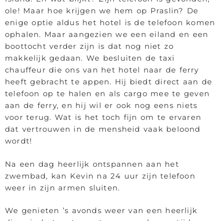
ole! Maar hoe krijgen we hem op Praslin? De
enige optie aldus het hotel is de telefoon komen
ophalen. Maar aangezien we een eiland en een
boottocht verder zijn is dat nog niet zo
makkelijk gedaan. We besluiten de taxi
chauffeur die ons van het hotel naar de ferry
heeft gebracht te appen. Hij biedt direct aan de
telefoon op te halen en als cargo mee te geven
aan de ferry, en hij wil er ook nog eens niets
voor terug. Wat is het toch fijn om te ervaren
dat vertrouwen in de mensheid vaak beloond
wordt!
Na een dag heerlijk ontspannen aan het
zwembad, kan Kevin na 24 uur zijn telefoon
weer in zijn armen sluiten.
We genieten ’s avonds weer van een heerlijk