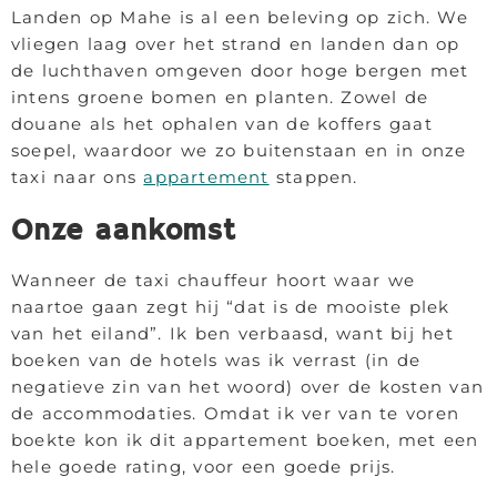
Landen op Mahe is al een beleving op zich. We
vliegen laag over het strand en landen dan op
de luchthaven omgeven door hoge bergen met
intens groene bomen en planten. Zowel de
douane als het ophalen van de koffers gaat
soepel, waardoor we zo buitenstaan en in onze
taxi naar ons
appartement
stappen.
Onze aankomst
Wanneer de taxi chauffeur hoort waar we
naartoe gaan zegt hij “dat is de mooiste plek
van het eiland”. Ik ben verbaasd, want bij het
boeken van de hotels was ik verrast (in de
negatieve zin van het woord) over de kosten van
de accommodaties. Omdat ik ver van te voren
boekte kon ik dit appartement boeken, met een
hele goede rating, voor een goede prijs.