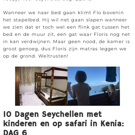
Wanneer we naar bed gaan klimt Flo bovenin
het stapelbed. Hij wil net gaan slapen wanneer
we zien dat er toch wel een flink gat tussen het
bed en de muur zit, een gat waar Floris nog net
in kan verdwijnen. Maar geen nood, de kamer is
groot genoeg, dus Floris zijn matras leggen we
op de grond. Weltrusten!
10 Dagen Seychellen met
kinderen en op safari in Kenia:
DAG 6