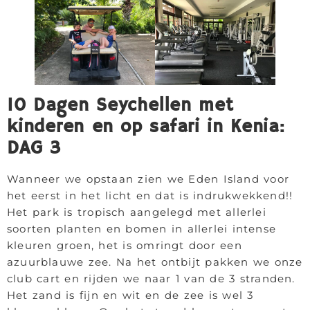
10 Dagen Seychellen met
kinderen en op safari in Kenia:
DAG 3
Wanneer we opstaan zien we Eden Island voor
het eerst in het licht en dat is indrukwekkend!!
Het park is tropisch aangelegd met allerlei
soorten planten en bomen in allerlei intense
kleuren groen, het is omringt door een
azuurblauwe zee. Na het ontbijt pakken we onze
club cart en rijden we naar 1 van de 3 stranden.
Het zand is fijn en wit en de zee is wel 3