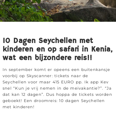
10 Dagen Seychellen met
kinderen en op safari in Kenia,
wat een bijzondere reis!!
In september komt er opeens een buitenkansje
voorbij op Skyscanner: tickets naar de
Seychellen voor maar 415 EURO pp. Ik app Kev
snel “Kun je vrij nemen in de meivakantie?”. “Ja
dat kan 12 dagen”. Dus hoppa de tickets worden
geboekt! Een droomreis: 10 dagen Seychellen
met kinderen!