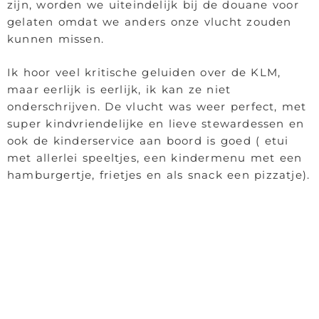
zijn, worden we uiteindelijk bij de douane voor
gelaten omdat we anders onze vlucht zouden
kunnen missen.
Ik hoor veel kritische geluiden over de KLM,
maar eerlijk is eerlijk, ik kan ze niet
onderschrijven. De vlucht was weer perfect, met
super kindvriendelijke en lieve stewardessen en
ook de kinderservice aan boord is goed ( etui
met allerlei speeltjes, een kindermenu met een
hamburgertje, frietjes en als snack een pizzatje).