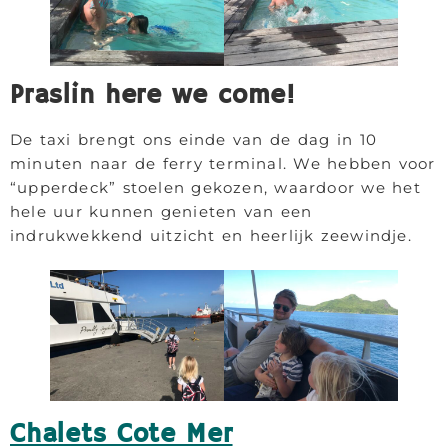
Praslin here we come!
De taxi brengt ons einde van de dag in 10
minuten naar de ferry terminal. We hebben voor
“upperdeck” stoelen gekozen, waardoor we het
hele uur kunnen genieten van een
indrukwekkend uitzicht en heerlijk zeewindje.
Chalets Cote Mer