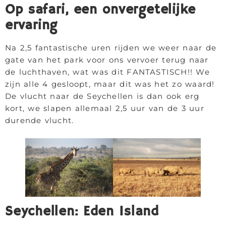
Op safari, een onvergetelijke
ervaring
Na 2,5 fantastische uren rijden we weer naar de
gate van het park voor ons vervoer terug naar
de luchthaven, wat was dit FANTASTISCH!! We
zijn alle 4 gesloopt, maar dit was het zo waard!
De vlucht naar de Seychellen is dan ook erg
kort, we slapen allemaal 2,5 uur van de 3 uur
durende vlucht.
Seychellen: Eden Island