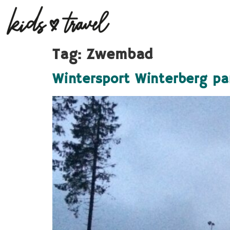
Tag:
Zwembad
Wintersport Winterberg par