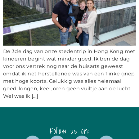
De 3de dag van onze stedentrip in Hong Kong met
kinderen begint wat minder goed. Ik ben de dag
voor ons vertrek nog naar de huisarts geweest
omdat ik net herstellende was van een flinke griep
met hoge koorts. Gelukkig was alles helemaal
goed: longen, keel, oren geen vuiltje aan de lucht.
Wel was ik […]
Follow us on: