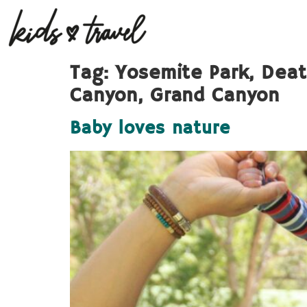
Tag:
Yosemite Park, Deat
Canyon, Grand Canyon
Baby loves nature