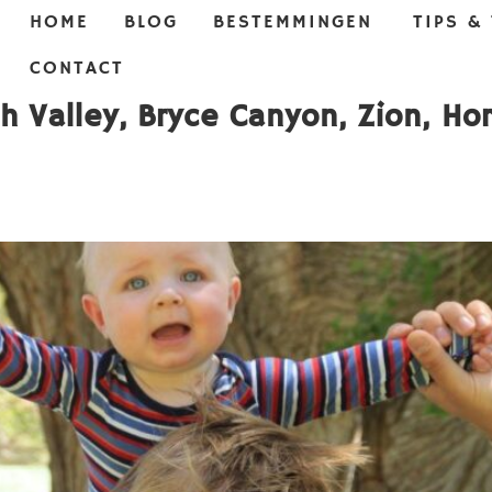
HOME
BLOG
BESTEMMINGEN
TIPS &
CONTACT
h Valley, Bryce Canyon, Zion, Ho