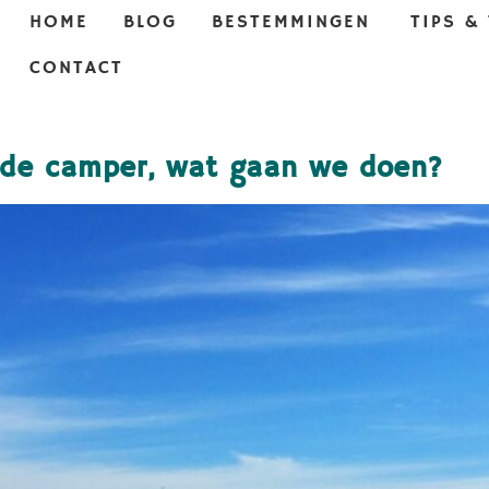
HOME
BLOG
BESTEMMINGEN
TIPS &
CONTACT
t de camper, wat gaan we doen?