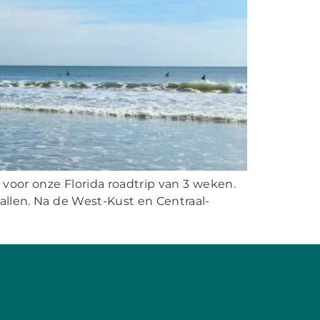
r voor onze Florida roadtrip van 3 weken.
llen. Na de West-Kust en Centraal-