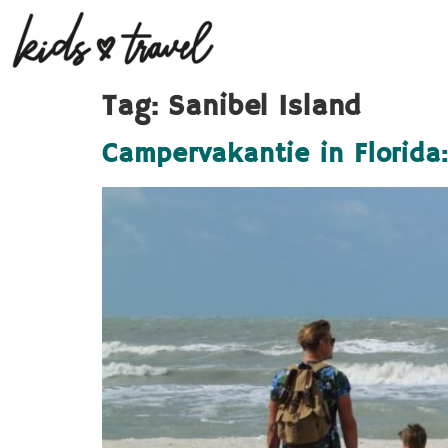
Tag:
Sanibel Island
Campervakantie in Florida: