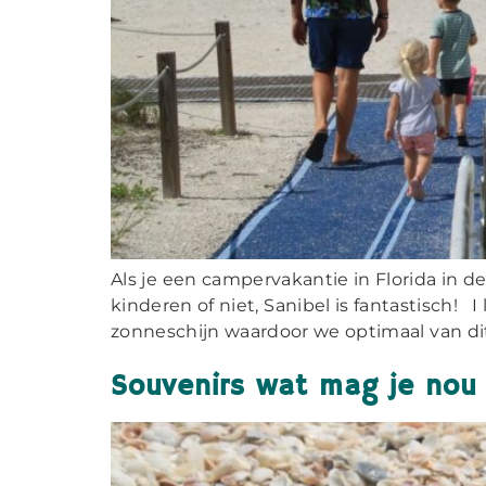
Als je een campervakantie in Florida in de
kinderen of niet, Sanibel is fantastisch! 
zonneschijn waardoor we optimaal van dit
Souvenirs wat mag je nou