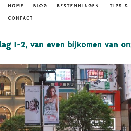
HOME
BLOG
BESTEMMINGEN
TIPS &
CONTACT
dag 1-2, van even bijkomen van onz