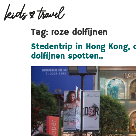
Tag:
roze dolfijnen
Stedentrip in Hong Kong, 
dolfijnen spotten..