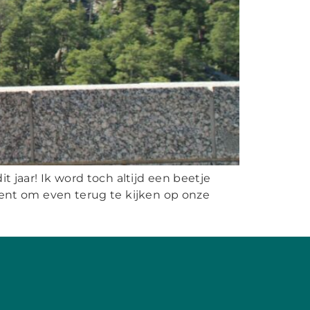
 jaar! Ik word toch altijd een beetje
ent om even terug te kijken op onze