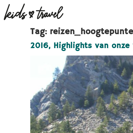
Tag:
reizen_hoogtepunt
2016, Highlights van onze