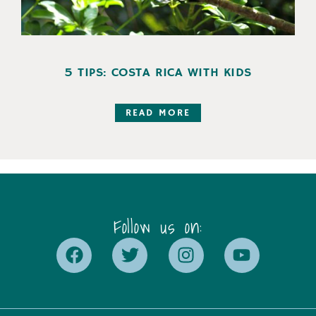
5 TIPS: COSTA RICA WITH KIDS
READ MORE
Follow us on: