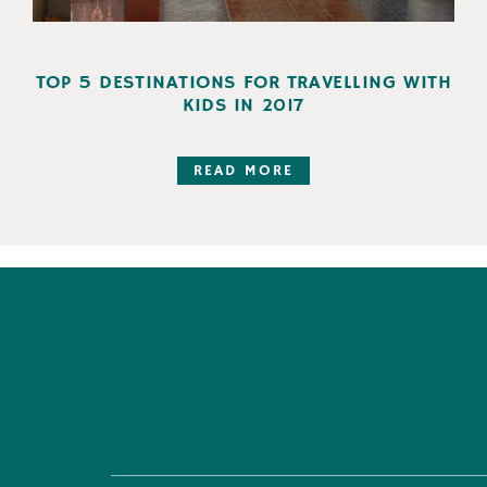
TOP 5 DESTINATIONS FOR TRAVELLING WITH
KIDS IN 2017
READ MORE