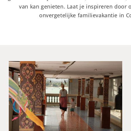
van kan genieten. Laat je inspireren door 
onvergetelijke familievakantie in C