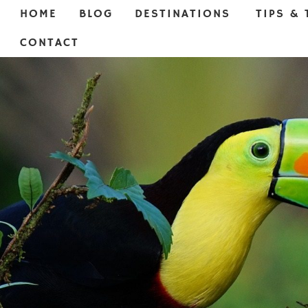
HOME
BLOG
DESTINATIONS
TIPS & 
CONTACT