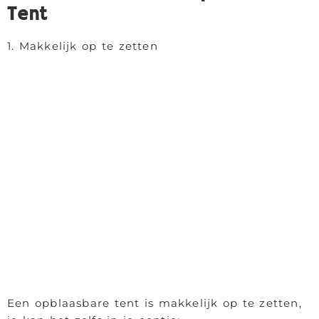
Tent
1. Makkelijk op te zetten
Een opblaasbare tent is makkelijk op te zetten,