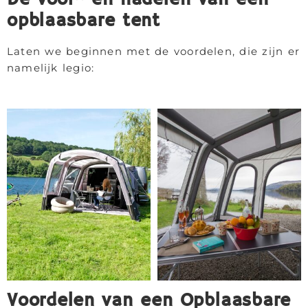
De voor- en nadelen van een
opblaasbare tent
Laten we beginnen met de voordelen, die zijn er
namelijk legio:
Voordelen van een Opblaasbare