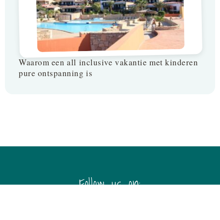
Waarom een all inclusive vakantie met kinderen
pure ontspanning is
Follow us on: