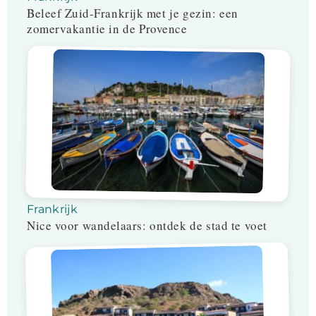
Beleef Zuid-Frankrijk met je gezin: een
zomervakantie in de Provence
Frankrijk
Nice voor wandelaars: ontdek de stad te voet