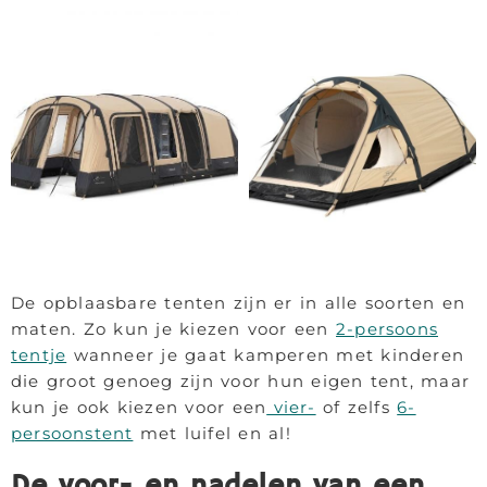
De opblaasbare tenten zijn er in alle soorten en
maten. Zo kun je kiezen voor een
2-persoons
tentje
wanneer je gaat kamperen met kinderen
die groot genoeg zijn voor hun eigen tent, maar
kun je ook kiezen voor een
vier-
of zelfs
6-
persoonstent
met luifel en al!