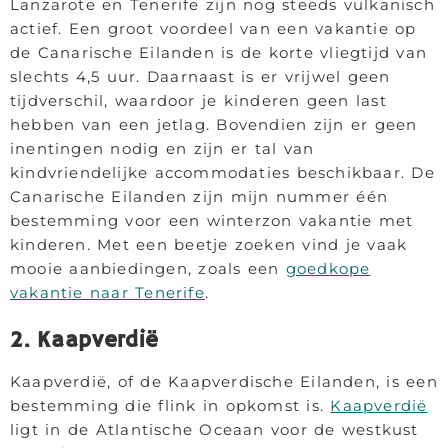
Lanzarote en Tenerife zijn nog steeds vulkanisch
actief. Een groot voordeel van een vakantie op
de Canarische Eilanden is de korte vliegtijd van
slechts 4,5 uur. Daarnaast is er vrijwel geen
tijdverschil, waardoor je kinderen geen last
hebben van een jetlag. Bovendien zijn er geen
inentingen nodig en zijn er tal van
kindvriendelijke accommodaties beschikbaar. De
Canarische Eilanden zijn mijn nummer één
bestemming voor een winterzon vakantie met
kinderen. Met een beetje zoeken vind je vaak
mooie aanbiedingen, zoals een
goedkope
vakantie naar Tenerife
.
2. Kaapverdië
Kaapverdië, of de Kaapverdische Eilanden, is een
bestemming die flink in opkomst is.
Kaapverdië
ligt in de Atlantische Oceaan voor de westkust