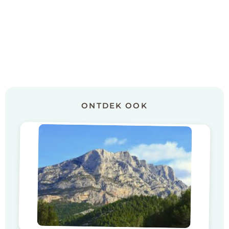
ONTDEK OOK