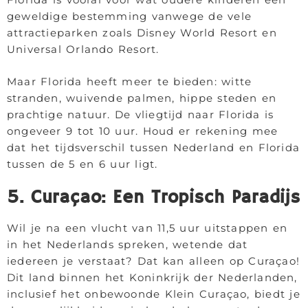
geweldige bestemming vanwege de vele
attractieparken zoals Disney World Resort en
Universal Orlando Resort.
Maar Florida heeft meer te bieden: witte
stranden, wuivende palmen, hippe steden en
prachtige natuur. De vliegtijd naar Florida is
ongeveer 9 tot 10 uur. Houd er rekening mee
dat het tijdsverschil tussen Nederland en Florida
tussen de 5 en 6 uur ligt.
5. Curaçao: Een Tropisch Paradijs
Wil je na een vlucht van 11,5 uur uitstappen en
in het Nederlands spreken, wetende dat
iedereen je verstaat? Dat kan alleen op Curaçao!
Dit land binnen het Koninkrijk der Nederlanden,
inclusief het onbewoonde Klein Curaçao, biedt je