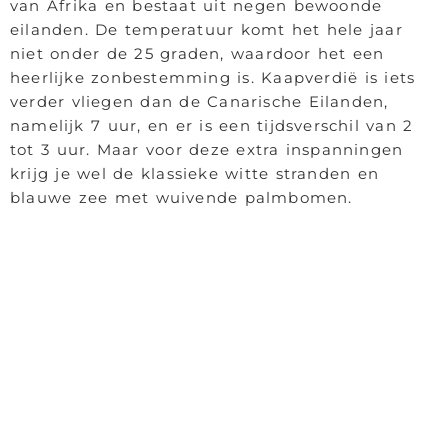
van Afrika en bestaat uit negen bewoonde
eilanden. De temperatuur komt het hele jaar
niet onder de 25 graden, waardoor het een
heerlijke zonbestemming is. Kaapverdië is iets
verder vliegen dan de Canarische Eilanden,
namelijk 7 uur, en er is een tijdsverschil van 2
tot 3 uur. Maar voor deze extra inspanningen
krijg je wel de klassieke witte stranden en
blauwe zee met wuivende palmbomen.