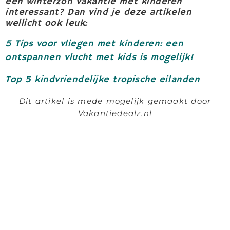
een winterzon vakantie met kinderen”
interessant? Dan vind je deze artikelen
wellicht ook leuk:
5 Tips voor vliegen met kinderen: een
ontspannen vlucht met kids is mogelijk!
Top 5 kindvriendelijke tropische eilanden
Dit artikel is mede mogelijk gemaakt door
Vakantiedealz.nl