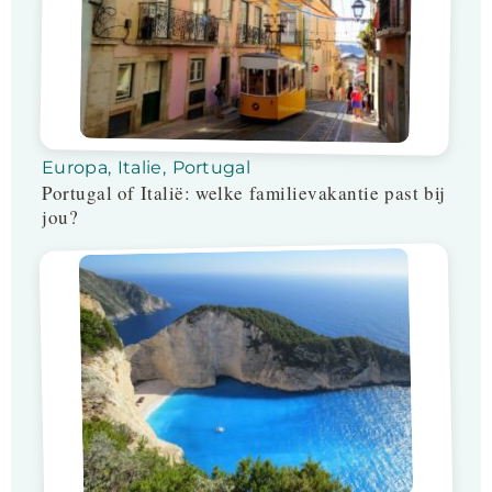
Europa
,
Italie
,
Portugal
Portugal of Italië: welke familievakantie past bij
jou?