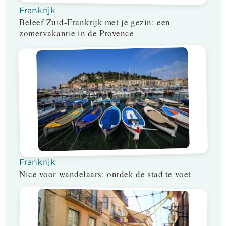
Frankrijk
Beleef Zuid-Frankrijk met je gezin: een
zomervakantie in de Provence
Frankrijk
Nice voor wandelaars: ontdek de stad te voet