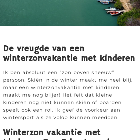
De vreugde van een
winterzonvakantie met kinderen
Ik ben absoluut een “zon boven sneeuw”
persoon. Skiën in de winter maakt me heel blij,
maar een winterzonvakantie met kinderen
maakt me nog blijer! Het feit dat kleine
kinderen nog niet kunnen skiën of boarden
speelt ook een rol. Ik geef de voorkeur aan
wintersport als ze volop kunnen meedoen.
Winterzon vakantie met