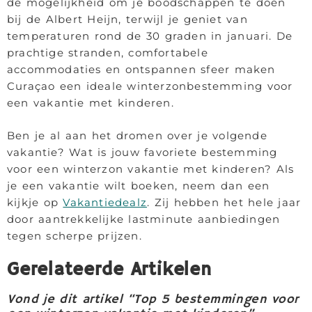
de mogelijkheid om je boodschappen te doen
bij de Albert Heijn, terwijl je geniet van
temperaturen rond de 30 graden in januari. De
prachtige stranden, comfortabele
accommodaties en ontspannen sfeer maken
Curaçao een ideale winterzonbestemming voor
een vakantie met kinderen.
Ben je al aan het dromen over je volgende
vakantie? Wat is jouw favoriete bestemming
voor een winterzon vakantie met kinderen? Als
je een vakantie wilt boeken, neem dan een
kijkje op
Vakantiedealz
. Zij hebben het hele jaar
door aantrekkelijke lastminute aanbiedingen
tegen scherpe prijzen.
Gerelateerde Artikelen
Vond je dit artikel “Top 5 bestemmingen voor