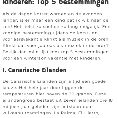
kinderen: Top 5 bestemmingen
Als de dagen korter worden en de avonden
langer, is er maar één ding dat ik wil: naar de
zon! Het liefst zo snel en zo lang mogelijk. Een
zonnige bestemming tijdens de kerst- en
voorjaarsvakantie klinkt als muziek in de oren.
Klinkt dat voor jou ook als muziek in de oren?
Bekijk dan mijn lijst met top 5 bestemmingen
voor een winterzon vakantie met kinderen.
1. Canarische Eilanden
De Canarische Eilanden zijn altijd een goede
keuze. Het hele jaar door liggen de
temperaturen hier boven de 20 graden. Deze
eilandengroep bestaat uit zeven eilanden die 18
miljoen jaar geleden zijn ontstaan door
vulkaanuitbarstingen. La Palma, El Hierro,