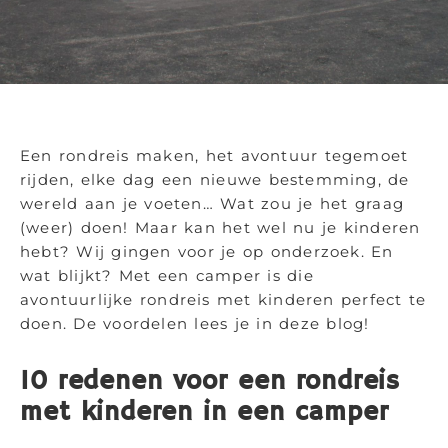
Een rondreis maken, het avontuur tegemoet
rijden, elke dag een nieuwe bestemming, de
wereld aan je voeten… Wat zou je het graag
(weer) doen! Maar kan het wel nu je kinderen
hebt? Wij gingen voor je op onderzoek. En
wat blijkt? Met een camper is die
avontuurlijke rondreis met kinderen perfect te
doen. De voordelen lees je in deze blog!
10 redenen voor een rondreis
met kinderen in een camper