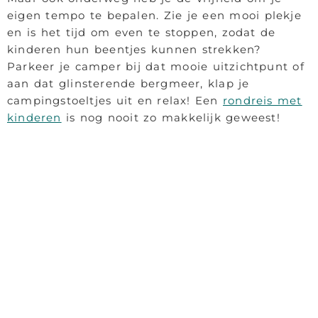
eigen tempo te bepalen. Zie je een mooi plekje
en is het tijd om even te stoppen, zodat de
kinderen hun beentjes kunnen strekken?
Parkeer je camper bij dat mooie uitzichtpunt of
aan dat glinsterende bergmeer, klap je
campingstoeltjes uit en relax! Een
rondreis met
kinderen
is nog nooit zo makkelijk geweest!