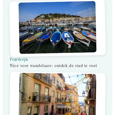
Frankrijk
Nice voor wandelaars: ontdek de stad te voet