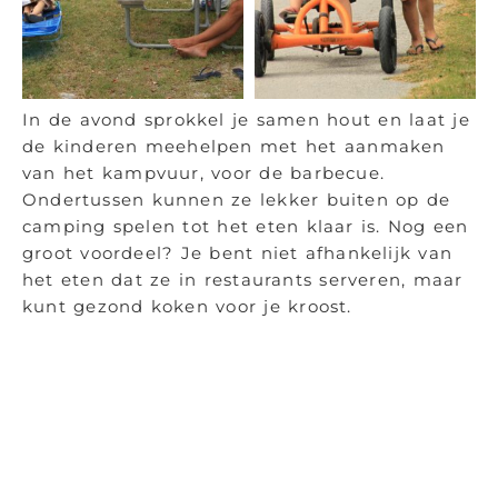
In de avond sprokkel je samen hout en laat je
de kinderen meehelpen met het aanmaken
van het kampvuur, voor de barbecue.
Ondertussen kunnen ze lekker buiten op de
camping spelen tot het eten klaar is. Nog een
groot voordeel? Je bent niet afhankelijk van
het eten dat ze in restaurants serveren, maar
kunt gezond koken voor je kroost.