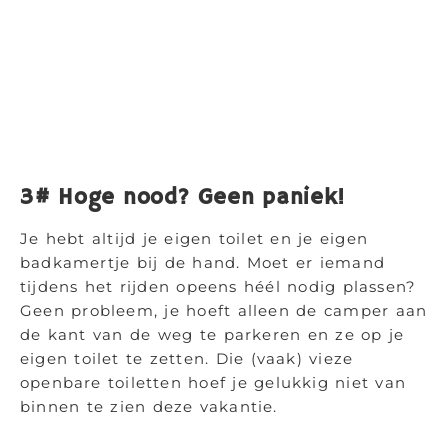
3# Hoge nood? Geen paniek!
Je hebt altijd je eigen toilet en je eigen
badkamertje bij de hand. Moet er iemand
tijdens het rijden opeens héél nodig plassen?
Geen probleem, je hoeft alleen de camper aan
de kant van de weg te parkeren en ze op je
eigen toilet te zetten. Die (vaak) vieze
openbare toiletten hoef je gelukkig niet van
binnen te zien deze vakantie.