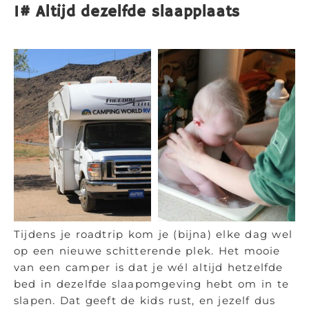
1# Altijd dezelfde slaapplaats
Tijdens je roadtrip kom je (bijna) elke dag wel
op een nieuwe schitterende plek. Het mooie
van een camper is dat je wél altijd hetzelfde
bed in dezelfde slaapomgeving hebt om in te
slapen. Dat geeft de kids rust, en jezelf dus