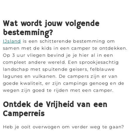
Wat wordt jouw volgende
bestemming?
IJsland
is een schitterende bestemming om
samen met de kids in een camper te ontdekken.
Op 3 uur vliegen bevind je je hier al in een
compleet andere wereld. Een sprookjesachtig
landschap met spuitende geisers, felblauwe
lagunes en vulkanen. De campers zijn er van
goede kwaliteit, er zijn campings genoeg en de
wegen zijn goed te rijden met een camper.
Ontdek de Vrijheid van een
Camperreis
Heb je ooit overwogen om verder weg te gaan?