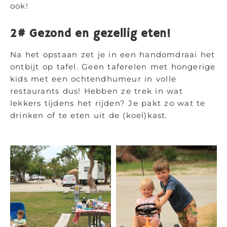
ook!
2# Gezond en gezellig eten!
Na het opstaan zet je in een handomdraai het
ontbijt op tafel. Geen taferelen met hongerige
kids met een ochtendhumeur in volle
restaurants dus! Hebben ze trek in wat
lekkers tijdens het rijden? Je pakt zo wat te
drinken of te eten uit de (koel)kast.