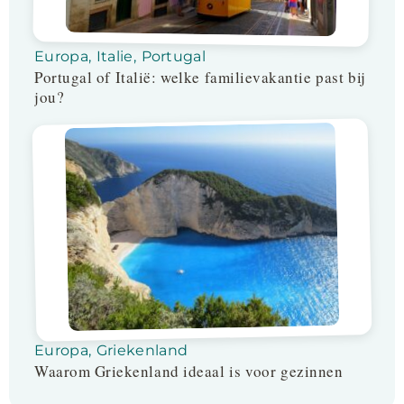
Europa
,
Italie
,
Portugal
Portugal of Italië: welke familievakantie past bij
jou?
Europa
,
Griekenland
Waarom Griekenland ideaal is voor gezinnen