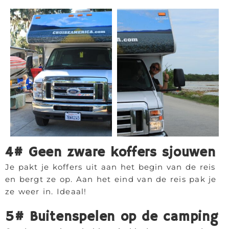
4# Geen zware koffers sjouwen
Je pakt je koffers uit aan het begin van de reis
en bergt ze op. Aan het eind van de reis pak je
ze weer in. Ideaal!
5# Buitenspelen op de camping