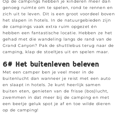
Op de campings hebben je kinderen meer dan
genoeg ruimte om te spelen, rond te rennen en
zich uit te leven. Dit is een groot voordeel boven
het slapen in hotels. In de natuurgebieden zijn
de campings vaak extra ruim opgezet én
hebben een fantastische locatie. Hebben ze het
gehad met die wandeling langs de rand van de
Grand Canyon? Pak de shuttlebus terug naar de
camping, klap de stoeltjes uit en spelen maar.
6# Het buitenleven beleven
Met een camper ben je veel meer in de
buitenlucht dan wanneer je reist met een auto
en slaapt in hotels. Je kunt heerlijk samen
buiten eten, genieten van de frisse (bos)lucht,
zwemmen in dat meer bij de camping en met
een beetje geluk spot je af en toe wilde dieren
op de camping!