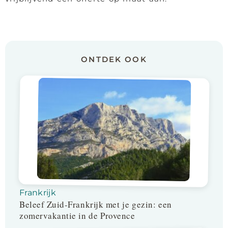
ONTDEK OOK
Frankrijk
Beleef Zuid-Frankrijk met je gezin: een
zomervakantie in de Provence