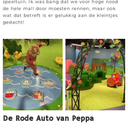
speeltuin. Ik was bang dat we voor hoge nood
de hele mall door moesten rennen, maar ook
wat dat betreft is er gelukkig aan de kleintjes
gedacht!
De Rode Auto van Peppa