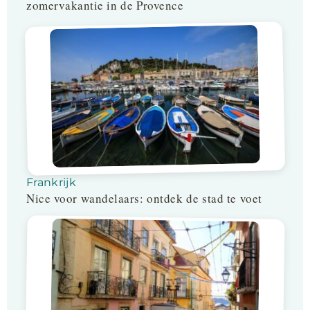
zomervakantie in de Provence
Frankrijk
Nice voor wandelaars: ontdek de stad te voet