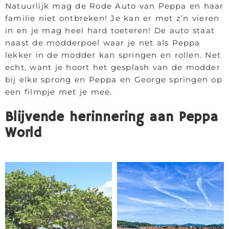
Natuurlijk mag de Rode Auto van Peppa en haar
familie niet ontbreken! Je kan er met z’n vieren
in en je mag heel hard toeteren! De auto staat
naast de modderpoel waar je net als Peppa
lekker in de modder kan springen en rollen. Net
echt, want je hoort het gesplash van de modder
bij elke sprong en Peppa en George springen op
een filmpje met je mee.
Blijvende herinnering aan Peppa
World