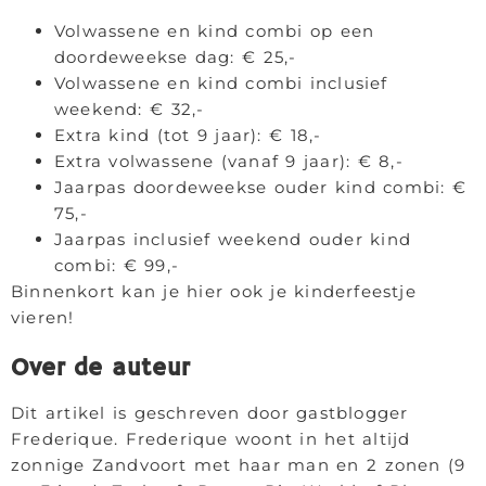
Volwassene en kind combi op een
doordeweekse dag: € 25,-
Volwassene en kind combi inclusief
weekend: € 32,-
Extra kind (tot 9 jaar): € 18,-
Extra volwassene (vanaf 9 jaar): € 8,-
Jaarpas doordeweekse ouder kind combi: €
75,-
Jaarpas inclusief weekend ouder kind
combi: € 99,-
Binnenkort kan je hier ook je kinderfeestje
vieren!
Over de auteur
Dit artikel is geschreven door gastblogger
Frederique. Frederique woont in het altijd
zonnige Zandvoort met haar man en 2 zonen (9