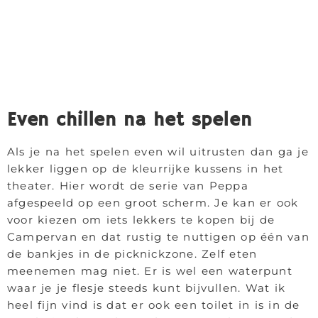
Even chillen na het spelen
Als je na het spelen even wil uitrusten dan ga je
lekker liggen op de kleurrijke kussens in het
theater. Hier wordt de serie van Peppa
afgespeeld op een groot scherm. Je kan er ook
voor kiezen om iets lekkers te kopen bij de
Campervan en dat rustig te nuttigen op één van
de bankjes in de picknickzone. Zelf eten
meenemen mag niet. Er is wel een waterpunt
waar je je flesje steeds kunt bijvullen. Wat ik
heel fijn vind is dat er ook een toilet in is in de