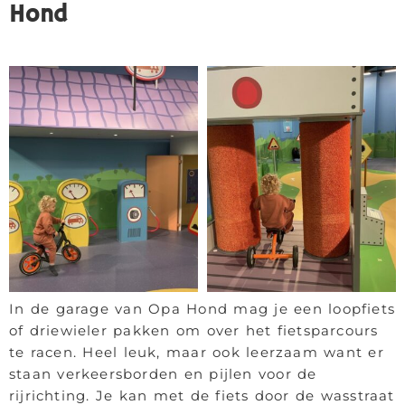
Hond
In de garage van Opa Hond mag je een loopfiets
of driewieler pakken om over het fietsparcours
te racen. Heel leuk, maar ook leerzaam want er
staan verkeersborden en pijlen voor de
rijrichting. Je kan met de fiets door de wasstraat