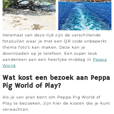
Helemaal van deze tijd zijn de verschillende
fotozuilen waar je met een QR code onbeperkt
thema foto’s kan maken. Deze kan je
downloaden op je telefoon. Een super leuk
aandenken aan een heerlijke middag in
Peppa
World
.
Wat kost een bezoek aan Peppa
Pig World of Play?
Als je van plan bent om Peppa Pig World of
Play te bezoeken, zijn hier de kosten die je kunt
verwachten: