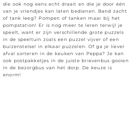
die ook nog eens echt draait en die je door één
van je vriendjes kan laten bedienen. Band zacht
of tank leeg? Pompen of tanken maar bij het
pompstation! Er is nog meer te leren terwijl je
speelt, want er zijn verschillende grote puzzels
in de speeltuin zoals een puzzel vijver of een
buizenstelsel in elkaar puzzelen. Of ga je liever
afval sorteren in de keuken van Peppa? Je kan
ook postpakketjes in de juiste brievenbus gooien
in de bezorgbus van het dorp. De keuze is
enorm!