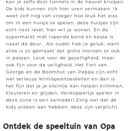
kan je zelfs door tunnels in de heuvel kruipen.
De kids kunnen zich hier uren vermaken. Ik
weet zelf nog van vroeger hoe leuk het was
om in een huisje te spelen, deze huisjes zijn
echt next level, hier wil je wonen. En de
supermarkt mét lopende band en kassa is
naast de deur. Als ouder heb je geluk, want
alles is zo gemaakt dat grote mensen er ook
in passen. Leuk voor de gezelligheid, maar
ook fijn voor de veiligheid. Het Fort van
George en de Boomhut van Peppa zijn echt
wel serieuze klim/speeltoestellen en dan is
het fijn dat je je kleintje kan helpen klimmen,
klauteren en glijden. Verstoppertje spelen in
deze zone is een aanrader! Zorg wel dat de
kids sokken aan hebben, deze zijn verplicht.
Ontdek de speeltuin van Opa