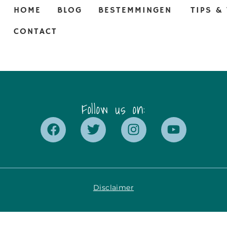
HOME
BLOG
BESTEMMINGEN
TIPS &
CONTACT
Follow us on:
Disclaimer