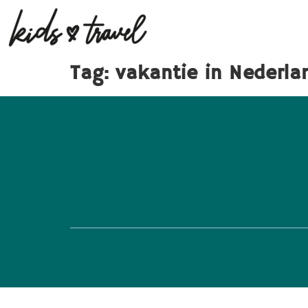
Tag:
vakantie in Nederla