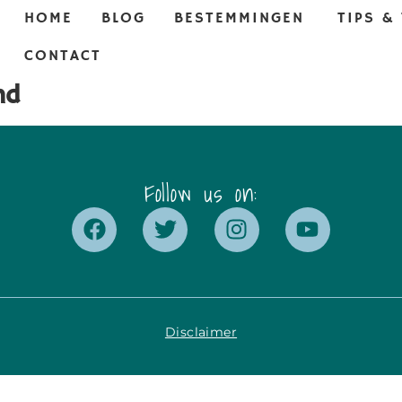
HOME
BLOG
BESTEMMINGEN
TIPS &
CONTACT
nd
Follow us on:
Disclaimer