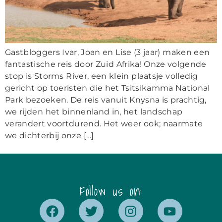
Gastbloggers Ivar, Joan en Lise (3 jaar) maken een
fantastische reis door Zuid Afrika! Onze volgende
stop is Storms River, een klein plaatsje volledig
gericht op toeristen die het Tsitsikamma National
Park bezoeken. De reis vanuit Knysna is prachtig,
we rijden het binnenland in, het landschap
verandert voortdurend. Het weer ook; naarmate
we dichterbij onze […]
Follow us on: