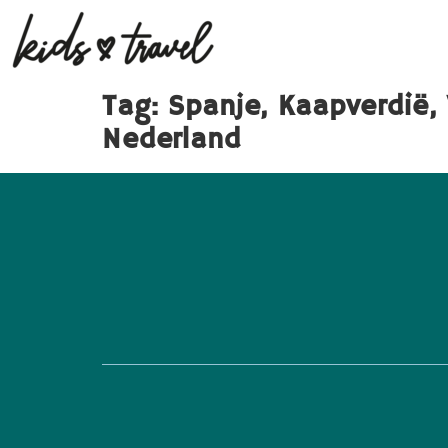
Tag:
Spanje, Kaapverdië,
Nederland