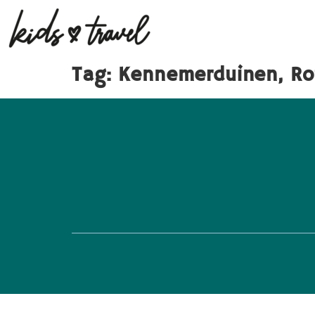
Tag:
Kennemerduinen, Rot