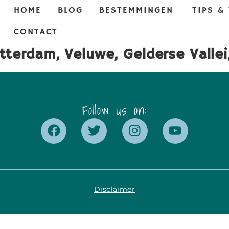
HOME
BLOG
BESTEMMINGEN
TIPS &
CONTACT
terdam, Veluwe, Gelderse Vallei
Follow us on:
Disclaimer