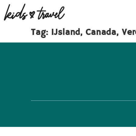
Tag:
IJsland, Canada, Ve