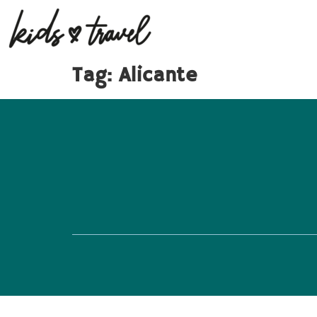
Tag:
Alicante