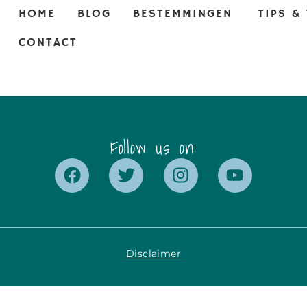
HOME
BLOG
BESTEMMINGEN
TIPS &
CONTACT
Follow us on:
Disclaimer