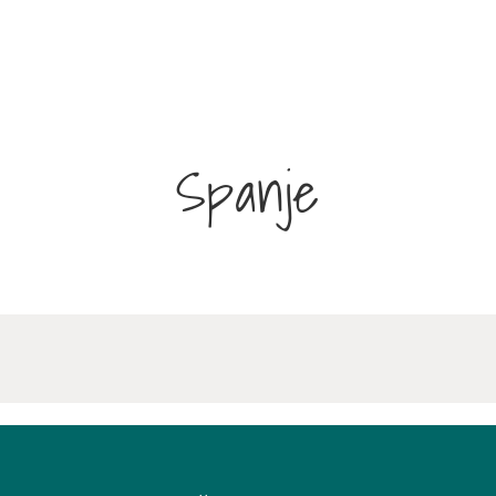
Spanje