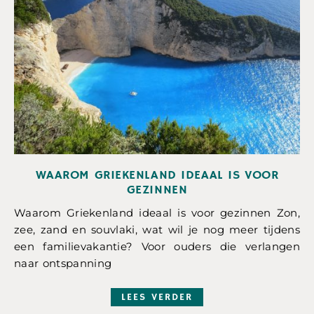
WAAROM GRIEKENLAND IDEAAL IS VOOR
GEZINNEN
Waarom Griekenland ideaal is voor gezinnen Zon,
zee, zand en souvlaki, wat wil je nog meer tijdens
een familievakantie? Voor ouders die verlangen
naar ontspanning
LEES VERDER