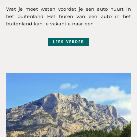
Wat je moet weten voordat je een auto huurt in
het buitenland Het huren van een auto in het
buitenland kan je vakantie naar een
LEES VERDER