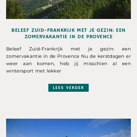
BELEEF ZUID-FRANKRIJK MET JE GEZIN: EEN
ZOMERVAKANTIE IN DE PROVENCE
Beleef Zuid-Frankrijk met je gezin: een
zomervakantie in de Provence Nu de kerstdagen er
weer aan komen, heb jij misschien al een
wintersport met lekker
LEES VERDER