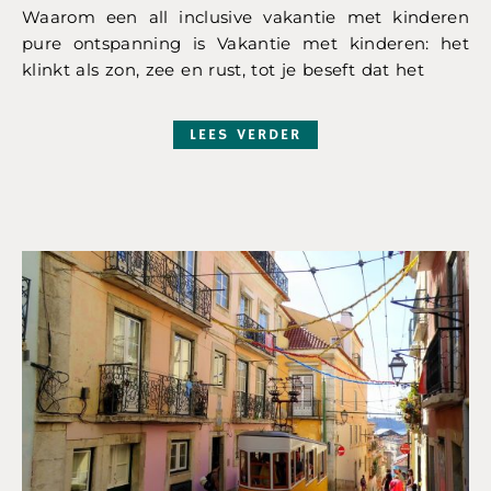
Waarom een all inclusive vakantie met kinderen
pure ontspanning is Vakantie met kinderen: het
klinkt als zon, zee en rust, tot je beseft dat het
LEES VERDER