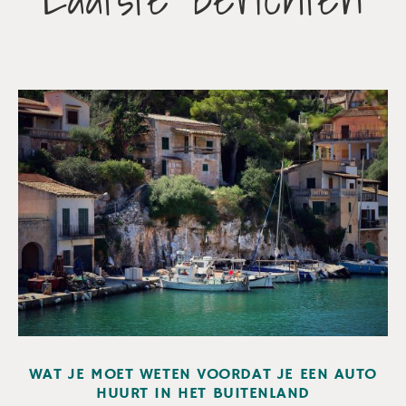
WAT JE MOET WETEN VOORDAT JE EEN AUTO
HUURT IN HET BUITENLAND