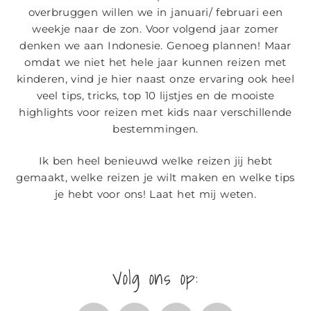
overbruggen willen we in januari/ februari een
weekje naar de zon. Voor volgend jaar zomer
denken we aan Indonesie. Genoeg plannen! Maar
omdat we niet het hele jaar kunnen reizen met
kinderen, vind je hier naast onze ervaring ook heel
veel tips, tricks, top 10 lijstjes en de mooiste
highlights voor reizen met kids naar verschillende
bestemmingen.
Ik ben heel benieuwd welke reizen jij hebt
gemaakt, welke reizen je wilt maken en welke tips
je hebt voor ons! Laat het mij weten.
Volg ons op: