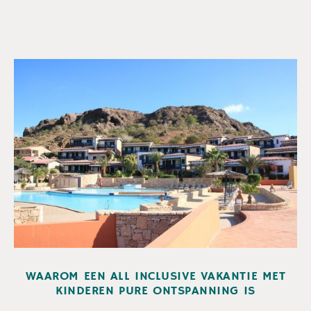
WAAROM EEN ALL INCLUSIVE VAKANTIE MET
KINDEREN PURE ONTSPANNING IS