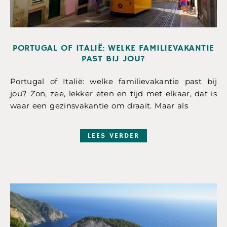
PORTUGAL OF ITALIË: WELKE FAMILIEVAKANTIE
PAST BIJ JOU?
Portugal of Italië: welke familievakantie past bij
jou? Zon, zee, lekker eten en tijd met elkaar, dat is
waar een gezinsvakantie om draait. Maar als
LEES VERDER