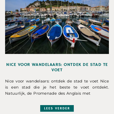
NICE VOOR WANDELAARS: ONTDEK DE STAD TE
VOET
Nice voor wandelaars: ontdek de stad te voet Nice
is een stad die je het beste te voet ontdekt.
Natuurlijk, de Promenade des Anglais met
LEES VERDER