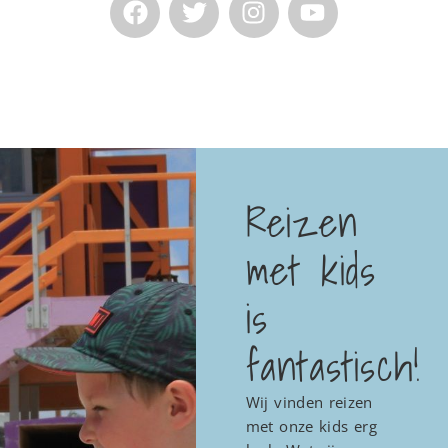
Reizen
met kids
is
fantastisch!
Wij vinden reizen
met onze kids erg