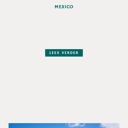
MEXICO
LEES VERDER