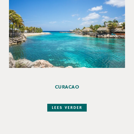
CURACAO
LEES VERDER