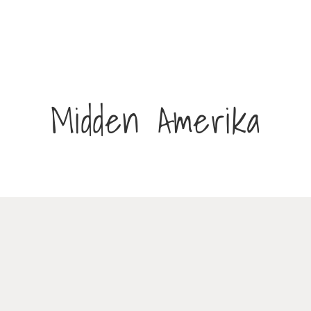
Midden Amerika