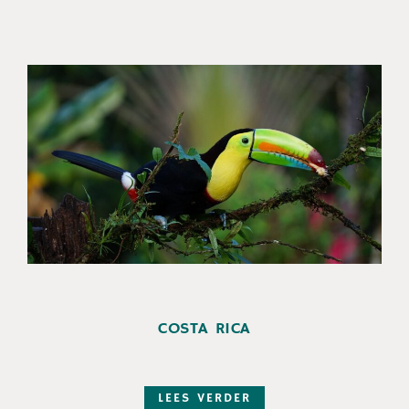
COSTA RICA
LEES VERDER